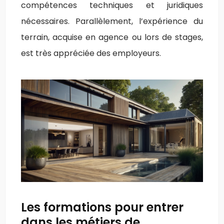
compétences techniques et juridiques
nécessaires. Parallèlement, l’expérience du
terrain, acquise en agence ou lors de stages,
est très appréciée des employeurs.
Les formations pour entrer
dans les métiers de