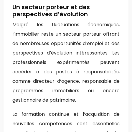
Un secteur porteur et des
perspectives d’évolution
Malgré les fluctuations économiques,
l’immobilier reste un secteur porteur offrant
de nombreuses opportunités d’emploi et des
perspectives d’évolution intéressantes. Les
professionnels expérimentés peuvent
accéder à des postes à responsabilités,
comme directeur d’agence, responsable de
programmes immobiliers ou encore
gestionnaire de patrimoine.
La formation continue et l’acquisition de
nouvelles compétences sont essentielles