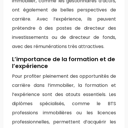
immobilier, comme les gestionnaires d’actifs,
ont également de belles perspectives de
carrière. Avec l’expérience, ils peuvent
prétendre à des postes de directeur des
investissements ou de directeur de fonds,
avec des rémunérations très attractives.
L’importance de la formation et de
l’expérience
Pour profiter pleinement des opportunités de
carrière dans l’immobilier, la formation et
l’expérience sont des atouts essentiels. Les
diplômes spécialisés, comme le BTS
professions immobilières ou les licences
professionnelles, permettent d’acquérir les