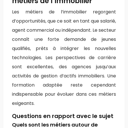
métiers de l’immobilier
Les métiers de l’immobilier regorgent
d’opportunités, que ce soit en tant que salarié,
agent commercial ou indépendant. Le secteur
connaît une forte demande de jeunes
qualifiés, prêts à intégrer les nouvelles
technologies. Les perspectives de carrière
sont excellentes, des agences jusqu’aux
activités de gestion d’actifs immobiliers. Une
formation adaptée reste cependant
indispensable pour évoluer dans ces métiers
exigeants.
Questions en rapport avec le sujet
Quels sont les métiers autour de