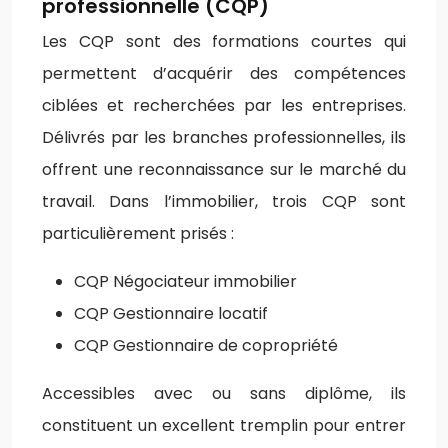
professionnelle (CQP)
Les CQP sont des formations courtes qui
permettent d’acquérir des compétences
ciblées et recherchées par les entreprises.
Délivrés par les branches professionnelles, ils
offrent une reconnaissance sur le marché du
travail. Dans l’immobilier, trois CQP sont
particulièrement prisés :
CQP Négociateur immobilier
CQP Gestionnaire locatif
CQP Gestionnaire de copropriété
Accessibles avec ou sans diplôme, ils
constituent un excellent tremplin pour entrer