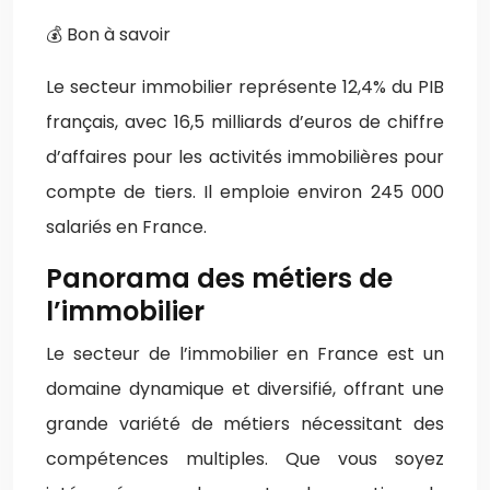
💰 Bon à savoir
Le secteur immobilier représente 12,4% du PIB
français, avec 16,5 milliards d’euros de chiffre
d’affaires pour les activités immobilières pour
compte de tiers. Il emploie environ 245 000
salariés en France.
Panorama des métiers de
l’immobilier
Le secteur de l’immobilier en France est un
domaine dynamique et diversifié, offrant une
grande variété de métiers nécessitant des
compétences multiples. Que vous soyez