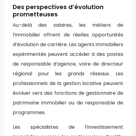
Des perspectives d’évolution
prometteuses
Au-delà des salaires, les métiers de
l’immobilier offrent de réelles opportunités
d’évolution de carrière. Les agents immobiliers
expérimentés peuvent accéder à des postes
de responsable d’agence, voire de directeur
régional pour les grands réseaux. Les
professionnels de la gestion locative peuvent
évoluer vers des fonctions de gestionnaire de
patrimoine immobilier ou de responsable de
programmes.
Les spécialistes de l’investissement