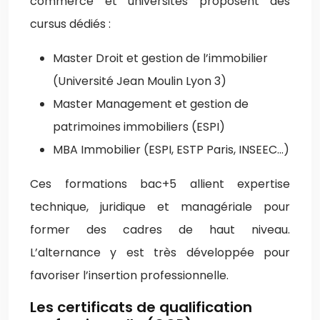
commerce et universités proposent des
cursus dédiés :
Master Droit et gestion de l’immobilier
(Université Jean Moulin Lyon 3)
Master Management et gestion de
patrimoines immobiliers (ESPI)
MBA Immobilier (ESPI, ESTP Paris, INSEEC…)
Ces formations bac+5 allient expertise
technique, juridique et managériale pour
former des cadres de haut niveau.
L’alternance y est très développée pour
favoriser l’insertion professionnelle.
Les certificats de qualification