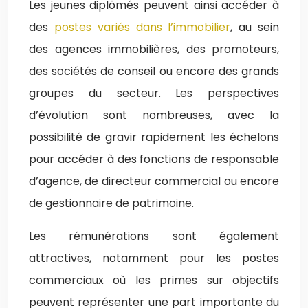
Les jeunes diplômés peuvent ainsi accéder à
des
postes variés dans l’immobilier
, au sein
des agences immobilières, des promoteurs,
des sociétés de conseil ou encore des grands
groupes du secteur. Les perspectives
d’évolution sont nombreuses, avec la
possibilité de gravir rapidement les échelons
pour accéder à des fonctions de responsable
d’agence, de directeur commercial ou encore
de gestionnaire de patrimoine.
Les rémunérations sont également
attractives, notamment pour les postes
commerciaux où les primes sur objectifs
peuvent représenter une part importante du