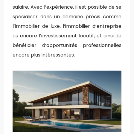
salaire. Avec l’expérience, il est possible de se
spécialiser dans un domaine précis comme
l’immobilier de luxe, l’immobilier d’entreprise
ou encore l’investissement locatif, et ainsi de
bénéficier d’opportunités professionnelles
encore plus intéressantes.