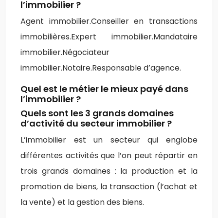
l’immobilier ?
Agent immobilier.Conseiller en transactions
immobilières.Expert immobilier.Mandataire
immobilier.Négociateur
immobilier.Notaire.Responsable d’agence.
Quel est le métier le mieux payé dans
l’immobilier ?
Quels sont les 3 grands domaines
d’activité du secteur immobilier ?
L’immobilier est un secteur qui englobe
différentes activités que l’on peut répartir en
trois grands domaines : la production et la
promotion de biens, la transaction (l’achat et
la vente) et la gestion des biens.