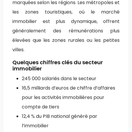
marquées selon les régions. Les métropoles et
les zones touristiques, où le marché
immobilier est plus dynamique, offrent
généralement des rémunérations plus
élevées que les zones rurales ou les petites
villes.
Quelques chiffres clés du secteur
immobilier
245 000 salariés dans le secteur
16,5 milliards d’euros de chiffre d’affaires
pour les activités immobilières pour
compte de tiers
12,4 % du PIB national généré par
l’immobilier