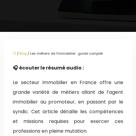
/
Blog
/ Les métiers de l’immobilier : guide complet
🎧 écouter le résumé audio :
Le secteur immobilier en France offre une
grande variété de métiers allant de l’agent
immobilier au promoteur, en passant par le
syndic. Cet article détaille les compétences
et missions requises pour exercer ces
professions en pleine mutation.