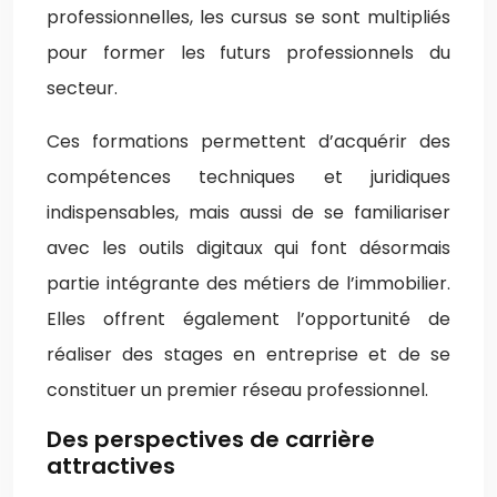
professionnelles, les cursus se sont multipliés
pour former les futurs professionnels du
secteur.
Ces formations permettent d’acquérir des
compétences techniques et juridiques
indispensables, mais aussi de se familiariser
avec les outils digitaux qui font désormais
partie intégrante des métiers de l’immobilier.
Elles offrent également l’opportunité de
réaliser des stages en entreprise et de se
constituer un premier réseau professionnel.
Des perspectives de carrière
attractives