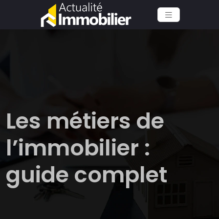
Les métiers de
l’immobilier :
guide complet