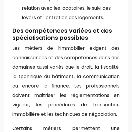
relation avec les locataires, le suivi des
loyers et l’entretien des logements.
Des compétences variées et des
spécialisations possibles
Les métiers de l’immobilier exigent des
connaissances et des compétences dans des
domaines aussi variés que le droit, la fiscalité,
la technique du bâtiment, la communication
ou encore la finance. Les professionnels
doivent maîtriser les réglementations en
vigueur, les procédures de transaction
immobilière et les techniques de négociation.
Certains métiers permettent une