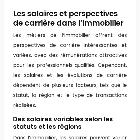
Les salaires et perspectives
de carrière dans l’immobilier
Les métiers de l’immobilier offrent des
perspectives de carrière intéressantes et
variées, avec des rémunérations attractives
pour les professionnels qualifiés. Cependant,
les salaires et les évolutions de carrière
dépendent de plusieurs facteurs, tels que le
statut, la région et le type de transactions
réalisées.
Des salaires variables selon les
statuts et les régions
Dans l’immobilier, les salaires peuvent varier