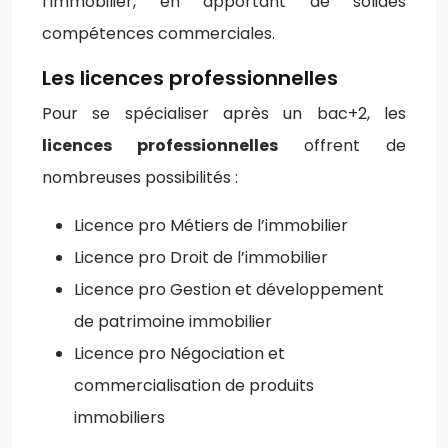
l’immobilier, en apportant de solides
compétences commerciales.
Les licences professionnelles
Pour se spécialiser après un bac+2, les
licences professionnelles
offrent de
nombreuses possibilités :
Licence pro Métiers de l’immobilier
Licence pro Droit de l’immobilier
Licence pro Gestion et développement
de patrimoine immobilier
Licence pro Négociation et
commercialisation de produits
immobiliers