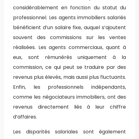
considérablement en fonction du statut du
professionnel. Les agents immobiliers salariés
bénéficient d’un salaire fixe, auquel s’ajoutent
souvent des commissions sur les ventes
réalisées. Les agents commerciaux, quant à
eux, sont rémunérés uniquement à la
commission, ce qui peut se traduire par des
revenus plus élevés, mais aussi plus fluctuants.
Enfin, les professionnels indépendants,
comme les négociateurs immobiliers, ont des
revenus directement liés à leur chiffre
d’affaires.
Les disparités salariales sont également