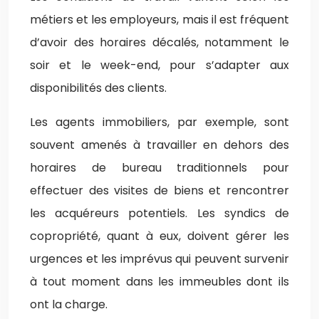
métiers et les employeurs, mais il est fréquent
d’avoir des horaires décalés, notamment le
soir et le week-end, pour s’adapter aux
disponibilités des clients.
Les agents immobiliers, par exemple, sont
souvent amenés à travailler en dehors des
horaires de bureau traditionnels pour
effectuer des visites de biens et rencontrer
les acquéreurs potentiels. Les syndics de
copropriété, quant à eux, doivent gérer les
urgences et les imprévus qui peuvent survenir
à tout moment dans les immeubles dont ils
ont la charge.