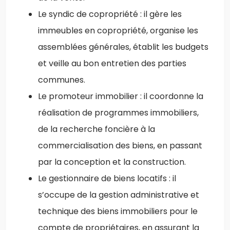
Le syndic de copropriété : il gère les
immeubles en copropriété, organise les
assemblées générales, établit les budgets
et veille au bon entretien des parties
communes.
Le promoteur immobilier : il coordonne la
réalisation de programmes immobiliers,
de la recherche foncière à la
commercialisation des biens, en passant
par la conception et la construction.
Le gestionnaire de biens locatifs : il
s’occupe de la gestion administrative et
technique des biens immobiliers pour le
compte de propriétaires, en assurant la