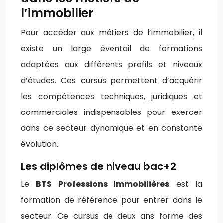
l’immobilier
Pour accéder aux métiers de l’immobilier, il
existe un large éventail de formations
adaptées aux différents profils et niveaux
d’études. Ces cursus permettent d’acquérir
les compétences techniques, juridiques et
commerciales indispensables pour exercer
dans ce secteur dynamique et en constante
évolution.
Les diplômes de niveau bac+2
Le
BTS Professions Immobilières
est la
formation de référence pour entrer dans le
secteur. Ce cursus de deux ans forme des