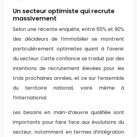
Un secteur optimiste qui recrute
massivement
Selon une récente enquête, entre 65% et 90%
des décideurs de l’immobilier se montrent
particulièrement optimistes quant à l’avenir
du secteur. Cette confiance se traduit par des
intentions de recrutement élevées pour les
trois prochaines années, et ce sur l’ensemble
du territoire national, voire même à
l’international.
Les besoins en main-d’œuvre qualifiée sont
importants pour faire face aux évolutions du
secteur, notamment en termes d’intégration