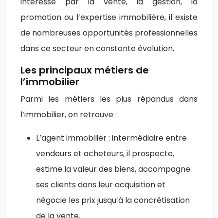
intéressé par la vente, la gestion, la
promotion ou l’expertise immobilière, il existe
de nombreuses opportunités professionnelles
dans ce secteur en constante évolution.
Les principaux métiers de
l’immobilier
Parmi les métiers les plus répandus dans
l’immobilier, on retrouve :
L’agent immobilier : intermédiaire entre
vendeurs et acheteurs, il prospecte,
estime la valeur des biens, accompagne
ses clients dans leur acquisition et
négocie les prix jusqu’à la concrétisation
de la vente.