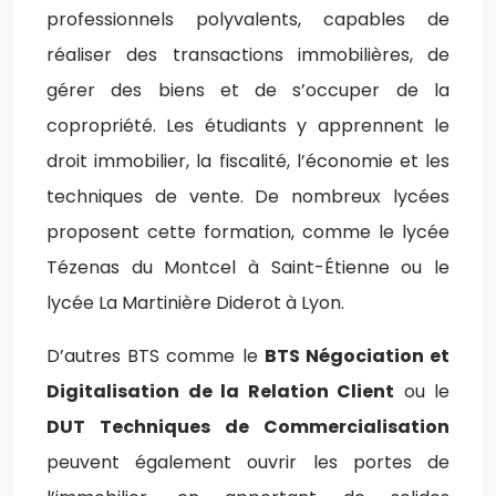
professionnels polyvalents, capables de
réaliser des transactions immobilières, de
gérer des biens et de s’occuper de la
copropriété. Les étudiants y apprennent le
droit immobilier, la fiscalité, l’économie et les
techniques de vente. De nombreux lycées
proposent cette formation, comme le lycée
Tézenas du Montcel à Saint-Étienne ou le
lycée La Martinière Diderot à Lyon.
D’autres BTS comme le
BTS Négociation et
Digitalisation de la Relation Client
ou le
DUT Techniques de Commercialisation
peuvent également ouvrir les portes de