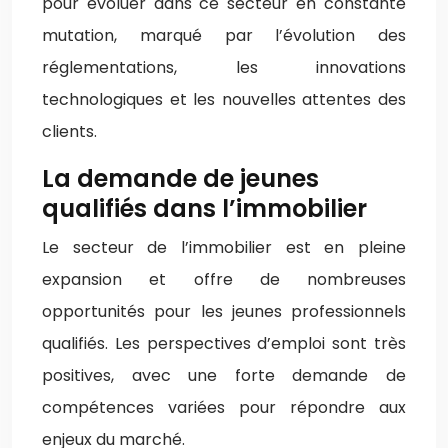
pour évoluer dans ce secteur en constante
mutation, marqué par l’évolution des
réglementations, les innovations
technologiques et les nouvelles attentes des
clients.
La demande de jeunes
qualifiés dans l’immobilier
Le secteur de l’immobilier est en pleine
expansion et offre de nombreuses
opportunités pour les jeunes professionnels
qualifiés. Les perspectives d’emploi sont très
positives, avec une forte demande de
compétences variées pour répondre aux
enjeux du marché.