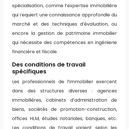
spécialisation, comme l’expertise immobilière
qui requiert une connaissance approfondie du
marché et des techniques d’évaluation, ou
encore la gestion de patrimoine immobilier
qui nécessite des compétences en ingénierie
financière et fiscale.
Des conditions de travail
spécifiques
Les professionnels de l’immobilier exercent
dans des structures diverses : agences
immobilières, cabinets d’administration de
biens, sociétés de promotion-construction,
offices HLM, études notariales, banques, etc.
Les conditions de travail varient selon les