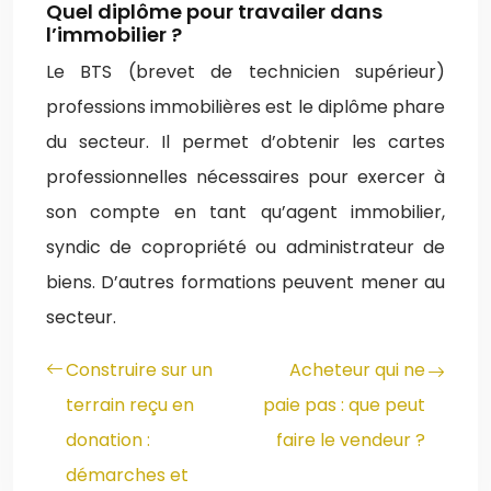
Quel diplôme pour travailer dans
l’immobilier ?
Le BTS (brevet de technicien supérieur)
professions immobilières est le diplôme phare
du secteur. Il permet d’obtenir les cartes
professionnelles nécessaires pour exercer à
son compte en tant qu’agent immobilier,
syndic de copropriété ou administrateur de
biens. D’autres formations peuvent mener au
secteur.
Construire sur un
Acheteur qui ne
terrain reçu en
paie pas : que peut
donation :
faire le vendeur ?
démarches et