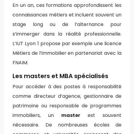
En un an, ces formations approfondissent les
connaissances métiers et incluent souvent un
stage long ou de l’alternance pour
s’immerger dans la réalité professionnelle.
L’IUT Lyon 1 propose par exemple une licence
Métiers de l’immobilier en partenariat avec la
FNAIM.
Les masters et MBA spécialisés
Pour accéder à des postes à responsabilité
comme directeur d’agence, gestionnaire de
patrimoine ou responsable de programmes
immobiliers, un
master
est souvent
nécessaire. De nombreuses écoles de