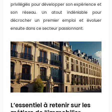
privilégiés pour développer son expérience et
son réseau. Un atout indéniable pour
décrocher un premier emploi et évoluer
ensuite dans ce secteur passionnant.
L’essentiel à retenir sur les