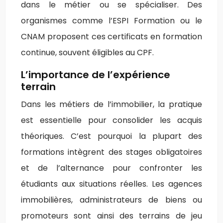
dans le métier ou se spécialiser. Des
organismes comme l’ESPI Formation ou le
CNAM proposent ces certificats en formation
continue, souvent éligibles au CPF.
L’importance de l’expérience
terrain
Dans les métiers de l’immobilier, la pratique
est essentielle pour consolider les acquis
théoriques. C’est pourquoi la plupart des
formations intègrent des stages obligatoires
et de l’alternance pour confronter les
étudiants aux situations réelles. Les agences
immobilières, administrateurs de biens ou
promoteurs sont ainsi des terrains de jeu