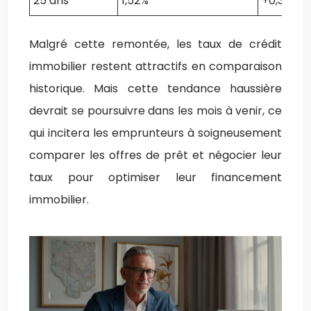
25 ans
1,52%
+0,31%
Malgré cette remontée, les taux de crédit
immobilier restent attractifs en comparaison
historique. Mais cette tendance haussière
devrait se poursuivre dans les mois à venir, ce
qui incitera les emprunteurs à soigneusement
comparer les offres de prêt et négocier leur
taux pour optimiser leur financement
immobilier.