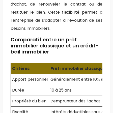
d’achat, de renouveler le contrat ou de
restituer le bien. Cette flexibilité permet à
l’entreprise de s’adapter à l’évolution de ses
besoins immobiliers.
Comparatif entre un prêt
immobilier classique et un crédit-
bail immobilier
Critères
Prêt immobilier classique
Apport personnel
Généralement entre 10% et 20
Durée
10 à 25 ans
Propriété du bien
L’emprunteur dès l’achat
Fiscalité
Intérêts déductibles sous condi