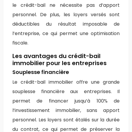
le crédit-bail ne nécessite pas d’apport
personnel. De plus, les loyers versés sont
déductibles du résultat imposable de
l’entreprise, ce qui permet une optimisation
fiscale.
Les avantages du crédit-bail
immobilier pour les entreprises
Souplesse financière
Le crédit-bail immobilier offre une grande
souplesse financière aux entreprises. Il
permet de financer jusqu’à 100% de
l’investissement immobilier, sans apport
personnel. Les loyers sont étalés sur la durée
du contrat, ce qui permet de préserver la