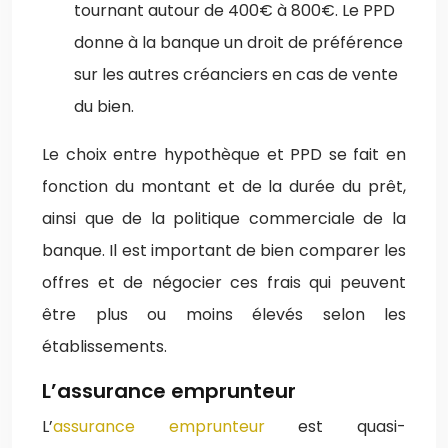
tournant autour de 400€ à 800€. Le PPD
donne à la banque un droit de préférence
sur les autres créanciers en cas de vente
du bien.
Le choix entre hypothèque et PPD se fait en
fonction du montant et de la durée du prêt,
ainsi que de la politique commerciale de la
banque. Il est important de bien comparer les
offres et de négocier ces frais qui peuvent
être plus ou moins élevés selon les
établissements.
L’assurance emprunteur
L’
assurance emprunteur
est quasi-