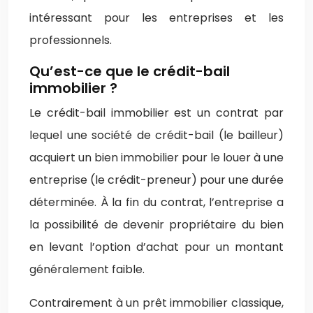
intéressant pour les entreprises et les
professionnels.
Qu’est-ce que le crédit-bail
immobilier ?
Le crédit-bail immobilier est un contrat par
lequel une société de crédit-bail (le bailleur)
acquiert un bien immobilier pour le louer à une
entreprise (le crédit-preneur) pour une durée
déterminée. À la fin du contrat, l’entreprise a
la possibilité de devenir propriétaire du bien
en levant l’option d’achat pour un montant
généralement faible.
Contrairement à un prêt immobilier classique,