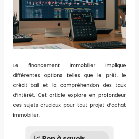
Le financement immobilier implique
différentes options telles que le prêt, le
crédit-bail et la compréhension des taux
d’intérêt. Cet article explore en profondeur
ces sujets cruciaux pour tout projet d’achat
immobilier.
📈 Bon à savoir