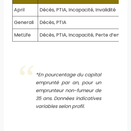
April
Décès, PTIA, Incapacité, Invalidité
Generali
Décès, PTIA
MetLife
Décès, PTIA, Incapacité, Perte d’emploi
*En pourcentage du capital
emprunté par an, pour un
emprunteur non-fumeur de
35 ans. Données indicatives
variables selon profil.