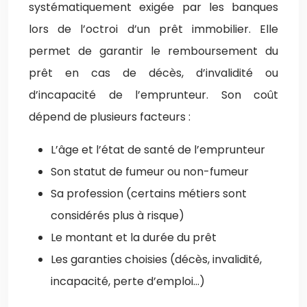
systématiquement exigée par les banques
lors de l’octroi d’un prêt immobilier. Elle
permet de garantir le remboursement du
prêt en cas de décès, d’invalidité ou
d’incapacité de l’emprunteur. Son coût
dépend de plusieurs facteurs :
L’âge et l’état de santé de l’emprunteur
Son statut de fumeur ou non-fumeur
Sa profession (certains métiers sont
considérés plus à risque)
Le montant et la durée du prêt
Les garanties choisies (décès, invalidité,
incapacité, perte d’emploi…)