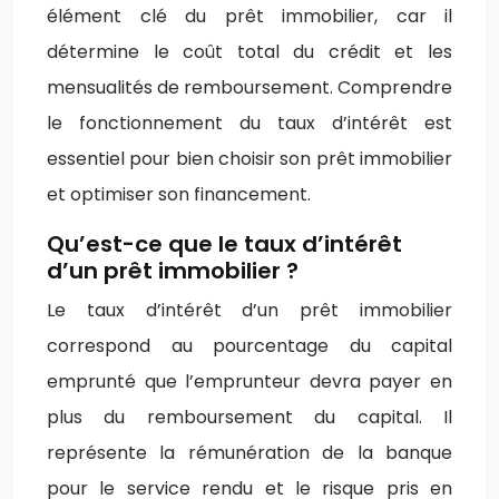
élément clé du prêt immobilier, car il
détermine le coût total du crédit et les
mensualités de remboursement. Comprendre
le fonctionnement du taux d’intérêt est
essentiel pour bien choisir son prêt immobilier
et optimiser son financement.
Qu’est-ce que le taux d’intérêt
d’un prêt immobilier ?
Le taux d’intérêt d’un prêt immobilier
correspond au pourcentage du capital
emprunté que l’emprunteur devra payer en
plus du remboursement du capital. Il
représente la rémunération de la banque
pour le service rendu et le risque pris en