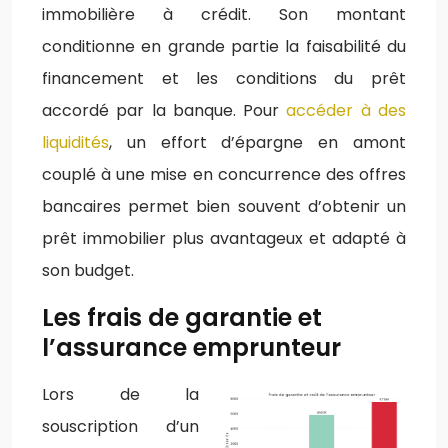
immobilière à crédit. Son montant
conditionne en grande partie la faisabilité du
financement et les conditions du prêt
accordé par la banque. Pour
accéder à des
liquidités
, un effort d’épargne en amont
couplé à une mise en concurrence des offres
bancaires permet bien souvent d’obtenir un
prêt immobilier plus avantageux et adapté à
son budget.
Les frais de garantie et
l’assurance emprunteur
Lors de la
souscription d’un