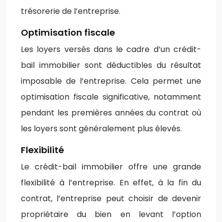
trésorerie de l’entreprise.
Optimisation fiscale
Les loyers versés dans le cadre d’un crédit-
bail immobilier sont déductibles du résultat
imposable de l’entreprise. Cela permet une
optimisation fiscale significative, notamment
pendant les premières années du contrat où
les loyers sont généralement plus élevés.
Flexibilité
Le crédit-bail immobilier offre une grande
flexibilité à l’entreprise. En effet, à la fin du
contrat, l’entreprise peut choisir de devenir
propriétaire du bien en levant l’option