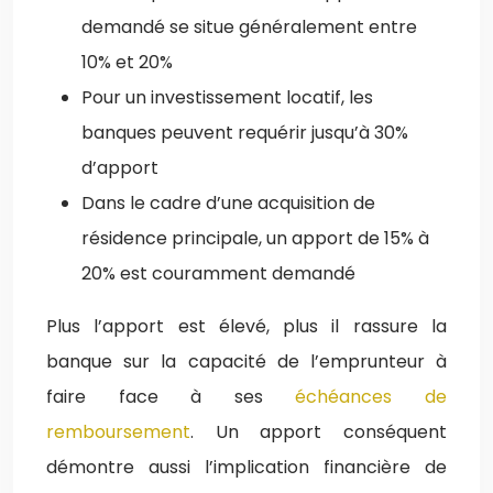
demandé se situe généralement entre
10% et 20%
Pour un investissement locatif, les
banques peuvent requérir jusqu’à 30%
d’apport
Dans le cadre d’une acquisition de
résidence principale, un apport de 15% à
20% est couramment demandé
Plus l’apport est élevé, plus il rassure la
banque sur la capacité de l’emprunteur à
faire face à ses
échéances de
remboursement
. Un apport conséquent
démontre aussi l’implication financière de