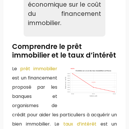
économique sur le coût
du financement
immobilier.
Comprendre le prêt
immobilier et le taux d’intérêt
Le
prêt immobilier
est un financement
proposé par les
banques et
organismes de
crédit pour aider les particuliers à acquérir un
bien immobilier. Le
taux d’intérêt
est un