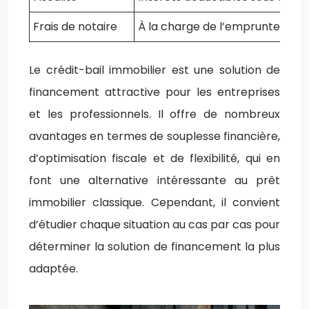
Frais de notaire
À la charge de l’emprunteur
Le crédit-bail immobilier est une solution de
financement attractive pour les entreprises
et les professionnels. Il offre de nombreux
avantages en termes de souplesse financière,
d’optimisation fiscale et de flexibilité, qui en
font une alternative intéressante au prêt
immobilier classique. Cependant, il convient
d’étudier chaque situation au cas par cas pour
déterminer la solution de financement la plus
adaptée.