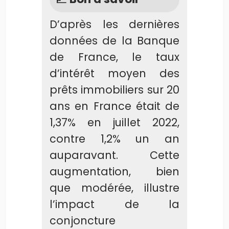
D’après les dernières
données de la Banque
de France, le taux
d’intérêt moyen des
prêts immobiliers sur 20
ans en France était de
1,37% en juillet 2022,
contre 1,2% un an
auparavant. Cette
augmentation, bien
que modérée, illustre
l’impact de la
conjoncture