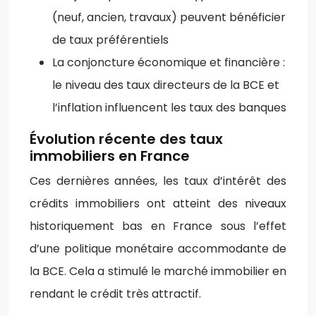
(neuf, ancien, travaux) peuvent bénéficier
de taux préférentiels
La conjoncture économique et financière :
le niveau des taux directeurs de la BCE et
l’inflation influencent les taux des banques
Évolution récente des taux
immobiliers en France
Ces dernières années, les taux d’intérêt des
crédits immobiliers ont atteint des niveaux
historiquement bas en France sous l’effet
d’une politique monétaire accommodante de
la BCE. Cela a stimulé le marché immobilier en
rendant le crédit très attractif.