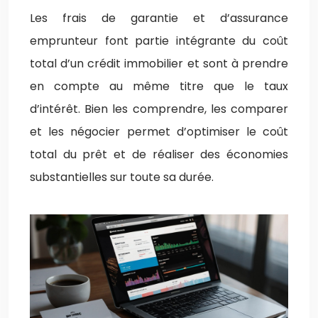
Les frais de garantie et d’assurance
emprunteur font partie intégrante du coût
total d’un crédit immobilier et sont à prendre
en compte au même titre que le taux
d’intérêt. Bien les comprendre, les comparer
et les négocier permet d’optimiser le coût
total du prêt et de réaliser des économies
substantielles sur toute sa durée.