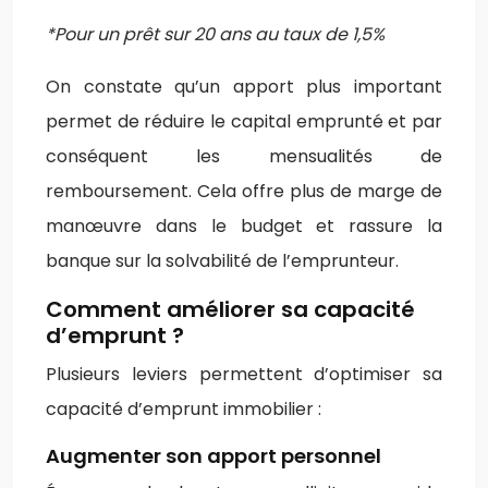
*Pour un prêt sur 20 ans au taux de 1,5%
On constate qu’un apport plus important
permet de réduire le capital emprunté et par
conséquent les mensualités de
remboursement. Cela offre plus de marge de
manœuvre dans le budget et rassure la
banque sur la solvabilité de l’emprunteur.
Comment améliorer sa capacité
d’emprunt ?
Plusieurs leviers permettent d’optimiser sa
capacité d’emprunt immobilier :
Augmenter son apport personnel