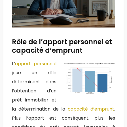
Rôle de l’apport personnel et
capacité d’emprunt
L’
apport personnel
joue un rôle
déterminant dans
l’obtention d’un
prêt immobilier et
la détermination de la
capacité d’emprunt
.
Plus l’apport est conséquent, plus les