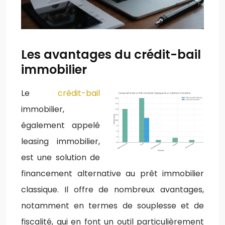
Les avantages du crédit-bail
immobilier
Le
crédit-bail
immobilier,
également appelé
leasing immobilier,
est une solution de
financement alternative au prêt immobilier
classique. Il offre de nombreux avantages,
notamment en termes de souplesse et de
fiscalité, qui en font un outil particulièrement