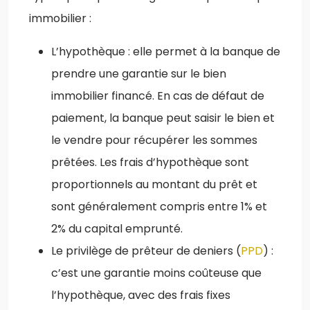
immobilier :
L’hypothèque : elle permet à la banque de
prendre une garantie sur le bien
immobilier financé. En cas de défaut de
paiement, la banque peut saisir le bien et
le vendre pour récupérer les sommes
prêtées. Les frais d’hypothèque sont
proportionnels au montant du prêt et
sont généralement compris entre 1% et
2% du capital emprunté.
Le privilège de prêteur de deniers (
PPD
) :
c’est une garantie moins coûteuse que
l’hypothèque, avec des frais fixes