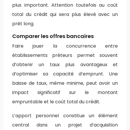
plus important. Attention toutefois au coût
total du crédit qui sera plus élevé avec un
prêt long.
Comparer les offres bancaires
Faire jouer la concurrence entre
établissements prêteurs permet souvent
d’obtenir un taux plus avantageux et
d’optimiser sa capacité d’emprunt. Une
baisse de taux, même minime, peut avoir un
impact significatif sur le montant
empruntable et le coût total du crédit.
L’apport personnel constitue un élément
central dans un projet d’acquisition