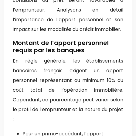
conditions du prêt seront favorables à
l’emprunteur. Analysons en détail
l’importance de l’apport personnel et son
impact sur les modalités du crédit immobilier.
Montant de l’apport personnel
requis par les banques
En règle générale, les établissements
bancaires français exigent un apport
personnel représentant au minimum 10% du
coût total de l’opération immobilière.
Cependant, ce pourcentage peut varier selon
le profil de l’emprunteur et la nature du projet
:
Pour un primo-accédant, l’apport