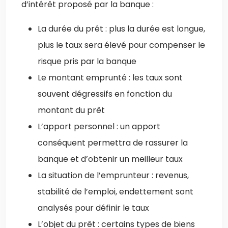
d’intérêt proposé par la banque :
La durée du prêt : plus la durée est longue,
plus le taux sera élevé pour compenser le
risque pris par la banque
Le montant emprunté : les taux sont
souvent dégressifs en fonction du
montant du prêt
L’apport personnel : un apport
conséquent permettra de rassurer la
banque et d’obtenir un meilleur taux
La situation de l’emprunteur : revenus,
stabilité de l’emploi, endettement sont
analysés pour définir le taux
L’objet du prêt : certains types de biens