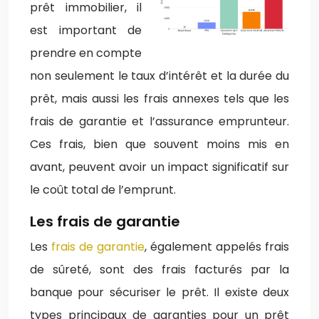
prêt immobilier, il
est important de
prendre en compte
non seulement le taux d’intérêt et la durée du
prêt, mais aussi les frais annexes tels que les
frais de garantie et l’assurance emprunteur.
Ces frais, bien que souvent moins mis en
avant, peuvent avoir un impact significatif sur
le coût total de l’emprunt.
Les frais de garantie
Les
frais de garantie
, également appelés frais
de sûreté, sont des frais facturés par la
banque pour sécuriser le prêt. Il existe deux
types principaux de garanties pour un prêt