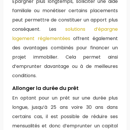
Épargner plus longtemps, solliciter une aide
familiale ou monétiser certains placements
peut permettre de constituer un apport plus
conséquent. Les
solutions d’épargne
logement réglementées
offrent également
des avantages combinés pour financer un
projet immobilier. Cela permet ainsi
d’emprunter davantage ou à de meilleures
conditions.
Allonger la durée du prêt
En optant pour un prêt sur une durée plus
longue, jusqu’à 25 ans voire 30 ans dans
certains cas, il est possible de réduire ses
mensualités et donc d’emprunter un capital