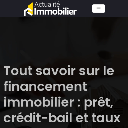
Tout savoir sur le
financement
immobilier : prêt,
crédit-bail et taux