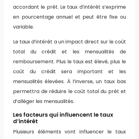
accordant le prêt. Le taux d’intérêt s’exprime
en pourcentage annuel et peut être fixe ou
variable.
Le taux d’intérêt a un impact direct sur le coût
total du crédit et les mensualités de
remboursement. Plus le taux est élevé, plus le
coût du crédit sera important et les
mensualités élevées. À l’inverse, un taux bas
permettra de réduire le coût total du prêt et
d’alléger les mensualités.
Les facteurs qui influencent le taux
d’intérêt
Plusieurs éléments vont influencer le taux