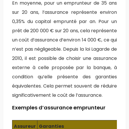
En moyenne, pour un emprunteur de 35 ans
sur 20 ans, l’assurance représente environ
0,35% du capital emprunté par an. Pour un
prêt de 200 000 € sur 20 ans, cela représente
un coût d’assurance d’environ 14 000 €, ce qui
n’est pas négligeable. Depuis la loi Lagarde de
2010, il est possible de choisir une assurance
externe à celle proposée par la banque, à
condition qu’elle présente des garanties
équivalentes. Cela permet souvent de réduire
significativement le coût de l’assurance.
Exemples d’assurance emprunteur
Assureur
Garanties