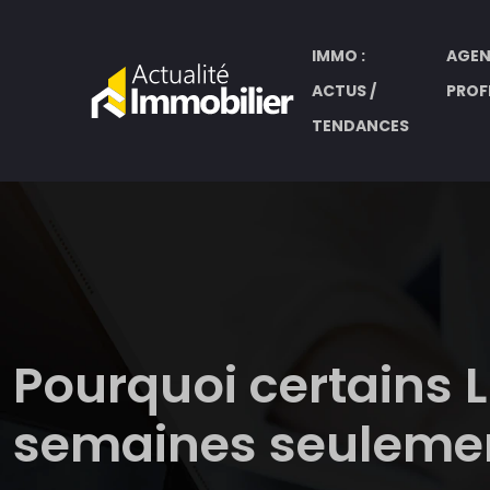
IMMO :
AGEN
ACTUS /
PROF
TENDANCES
Pourquoi certains 
semaines seuleme