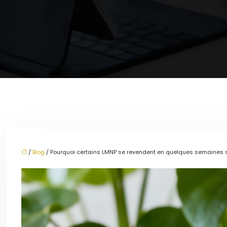
/
Blog
/ Pourquoi certains LMNP se revendent en quelques semaines 