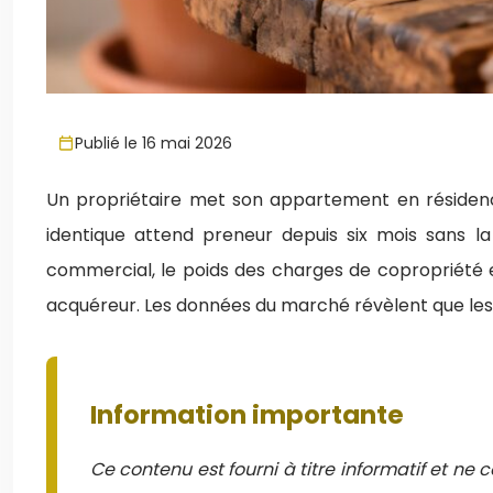
Publié le 16 mai 2026
Un propriétaire met son appartement en résidence
identique attend preneur depuis six mois sans la 
commercial, le poids des charges de copropriété et 
acquéreur. Les données du marché révèlent que les b
Information importante
Ce contenu est fourni à titre informatif et ne 