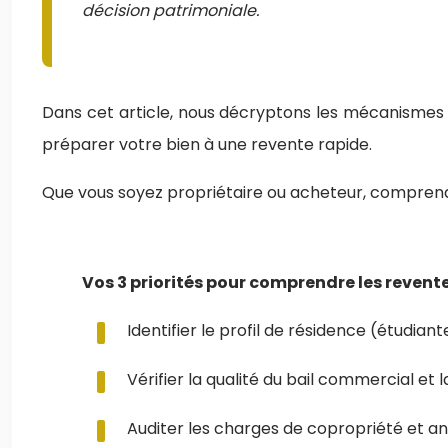
décision patrimoniale.
Dans cet article, nous décryptons les mécanismes 
préparer votre bien à une revente rapide.
Que vous soyez propriétaire ou acheteur, comprendr
Vos 3 priorités pour comprendre les revente
Identifier le profil de résidence (étudian
Vérifier la qualité du bail commercial et
Auditer les charges de copropriété et ant