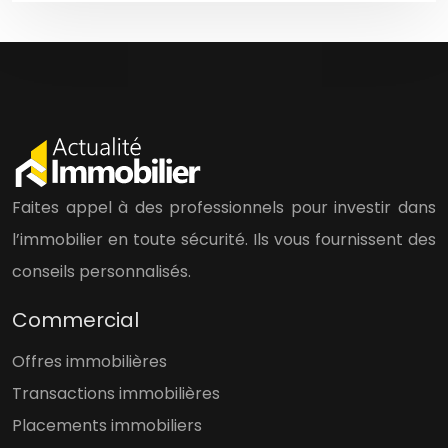
Faites appel à des professionnels pour investir dans
l’immobilier en toute sécurité. Ils vous fournissent des
conseils personnalisés.
Commercial
Offres immobilières
Transactions immobilières
Placements immobiliers