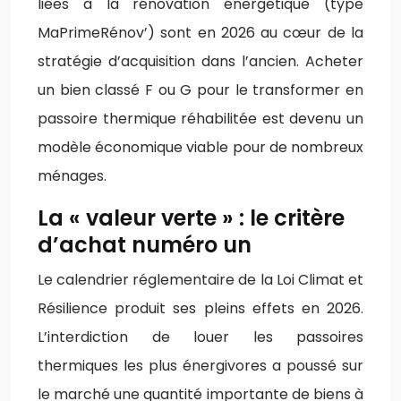
liées à la rénovation énergétique (type
MaPrimeRénov’) sont en 2026 au cœur de la
stratégie d’acquisition dans l’ancien. Acheter
un bien classé F ou G pour le transformer en
passoire thermique réhabilitée est devenu un
modèle économique viable pour de nombreux
ménages.
La « valeur verte » : le critère
d’achat numéro un
Le calendrier réglementaire de la Loi Climat et
Résilience produit ses pleins effets en 2026.
L’interdiction de louer les passoires
thermiques les plus énergivores a poussé sur
le marché une quantité importante de biens à