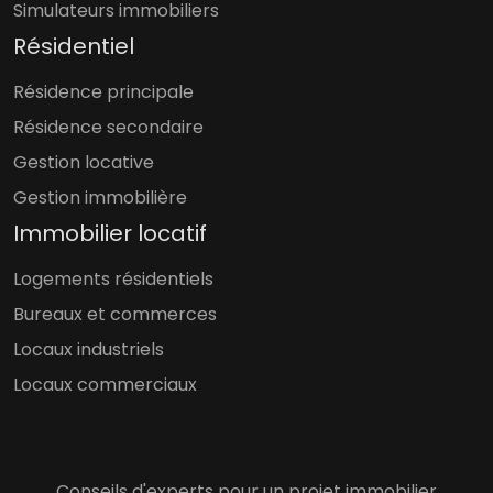
Simulateurs immobiliers
Résidentiel
Résidence principale
Résidence secondaire
Gestion locative
Gestion immobilière
Immobilier locatif
Logements résidentiels
Bureaux et commerces
Locaux industriels
Locaux commerciaux
Conseils d'experts pour un projet immobilier