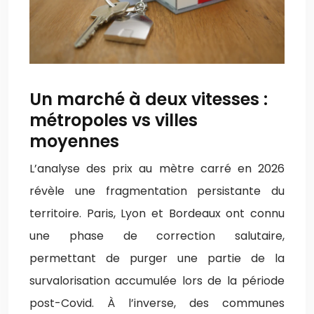
Un marché à deux vitesses :
métropoles vs villes
moyennes
L’analyse des prix au mètre carré en 2026
révèle une fragmentation persistante du
territoire. Paris, Lyon et Bordeaux ont connu
une phase de correction salutaire,
permettant de purger une partie de la
survalorisation accumulée lors de la période
post-Covid. À l’inverse, des communes