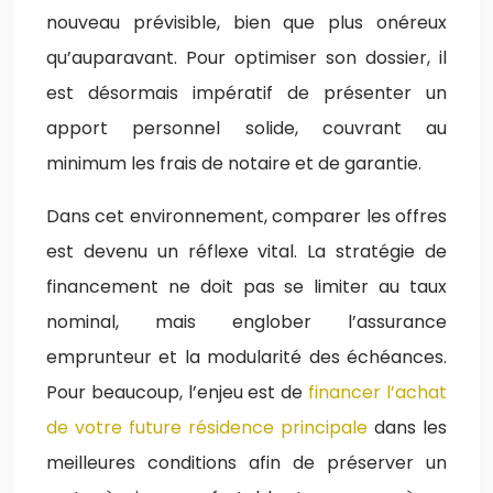
nouveau prévisible, bien que plus onéreux
qu’auparavant. Pour optimiser son dossier, il
est désormais impératif de présenter un
apport personnel solide, couvrant au
minimum les frais de notaire et de garantie.
Dans cet environnement, comparer les offres
est devenu un réflexe vital. La stratégie de
financement ne doit pas se limiter au taux
nominal, mais englober l’assurance
emprunteur et la modularité des échéances.
Pour beaucoup, l’enjeu est de
financer l’achat
de votre future résidence principale
dans les
meilleures conditions afin de préserver un