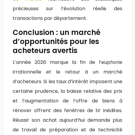
précieuses sur l’évolution réelle des
transactions par département.
Conclusion : un marché
d’opportunités pour les
acheteurs avertis
L’année 2026 marque la fin de l’euphorie
irrationnelle et le retour à un marché
d’acheteurs. Si les taux d’intérêt imposent une
certaine prudence, la baisse relative des prix
et l’augmentation de l’offre de biens à
rénover offrent des fenêtres de tir inédites.
Réussir son achat aujourd’hui demande plus
de travail de préparation et de technicité