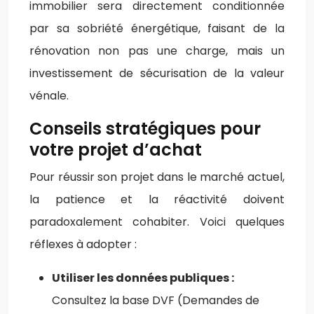
immobilier sera directement conditionnée
par sa sobriété énergétique, faisant de la
rénovation non pas une charge, mais un
investissement de sécurisation de la valeur
vénale.
Conseils stratégiques pour
votre projet d’achat
Pour réussir son projet dans le marché actuel,
la patience et la réactivité doivent
paradoxalement cohabiter. Voici quelques
réflexes à adopter :
Utiliser les données publiques :
Consultez la base DVF (Demandes de