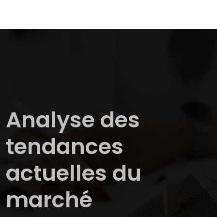
Analyse des
tendances
actuelles du
marché