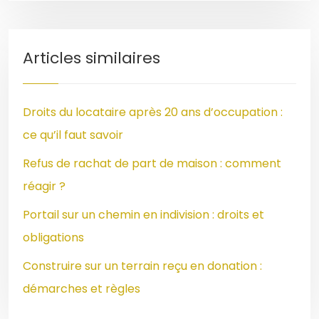
Articles similaires
Droits du locataire après 20 ans d’occupation :
ce qu’il faut savoir
Refus de rachat de part de maison : comment
réagir ?
Portail sur un chemin en indivision : droits et
obligations
Construire sur un terrain reçu en donation :
démarches et règles