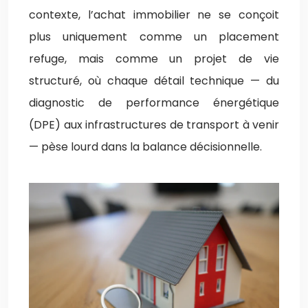
contexte, l’achat immobilier ne se conçoit
plus uniquement comme un placement
refuge, mais comme un projet de vie
structuré, où chaque détail technique — du
diagnostic de performance énergétique
(DPE) aux infrastructures de transport à venir
— pèse lourd dans la balance décisionnelle.