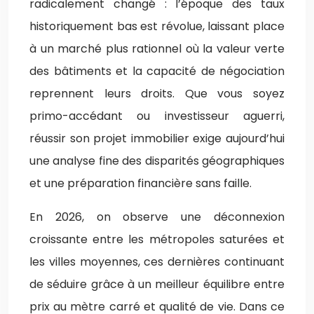
radicalement changé : l’époque des taux
historiquement bas est révolue, laissant place
à un marché plus rationnel où la valeur verte
des bâtiments et la capacité de négociation
reprennent leurs droits. Que vous soyez
primo-accédant ou investisseur aguerri,
réussir son projet immobilier exige aujourd’hui
une analyse fine des disparités géographiques
et une préparation financière sans faille.
En 2026, on observe une déconnexion
croissante entre les métropoles saturées et
les villes moyennes, ces dernières continuant
de séduire grâce à un meilleur équilibre entre
prix au mètre carré et qualité de vie. Dans ce