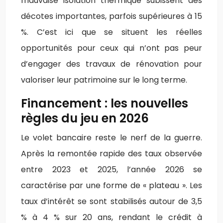
mauvaise isolation thermique subissent des
décotes importantes, parfois supérieures à 15
%. C’est ici que se situent les réelles
opportunités pour ceux qui n’ont pas peur
d’engager des travaux de rénovation pour
valoriser leur patrimoine sur le long terme.
Financement : les nouvelles
règles du jeu en 2026
Le volet bancaire reste le nerf de la guerre.
Après la remontée rapide des taux observée
entre 2023 et 2025, l’année 2026 se
caractérise par une forme de « plateau ». Les
taux d’intérêt se sont stabilisés autour de 3,5
% à 4 % sur 20 ans, rendant le crédit à