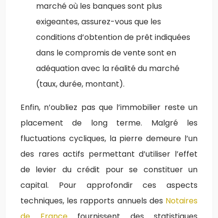
marché où les banques sont plus
exigeantes, assurez-vous que les
conditions d’obtention de prêt indiquées
dans le compromis de vente sont en
adéquation avec la réalité du marché
(taux, durée, montant).
Enfin, n’oubliez pas que l’immobilier reste un
placement de long terme. Malgré les
fluctuations cycliques, la pierre demeure l’un
des rares actifs permettant d’utiliser l’effet
de levier du crédit pour se constituer un
capital. Pour approfondir ces aspects
techniques, les rapports annuels des
Notaires
de France
fournissent des statistiques