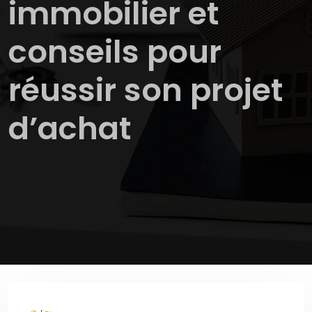
immobilier et
conseils pour
réussir son projet
d’achat