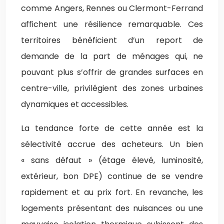
comme Angers, Rennes ou Clermont-Ferrand
affichent une résilience remarquable. Ces
territoires bénéficient d’un report de
demande de la part de ménages qui, ne
pouvant plus s’offrir de grandes surfaces en
centre-ville, privilégient des zones urbaines
dynamiques et accessibles.
La tendance forte de cette année est la
sélectivité accrue des acheteurs. Un bien
« sans défaut » (étage élevé, luminosité,
extérieur, bon DPE) continue de se vendre
rapidement et au prix fort. En revanche, les
logements présentant des nuisances ou une