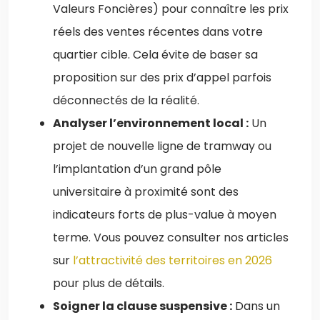
Valeurs Foncières) pour connaître les prix
réels des ventes récentes dans votre
quartier cible. Cela évite de baser sa
proposition sur des prix d’appel parfois
déconnectés de la réalité.
Analyser l’environnement local :
Un
projet de nouvelle ligne de tramway ou
l’implantation d’un grand pôle
universitaire à proximité sont des
indicateurs forts de plus-value à moyen
terme. Vous pouvez consulter nos articles
sur
l’attractivité des territoires en 2026
pour plus de détails.
Soigner la clause suspensive :
Dans un