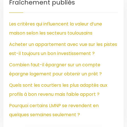
Fraîchement publiés
Les critères qui influencent la valeur d’une
maison selon les secteurs toulousains
Acheter un appartement avec vue sur les pistes
est-il toujours un bon investissement ?
Combien faut-il épargner sur un compte
épargne logement pour obtenir un prêt ?
Quels sont les courtiers les plus adaptés aux
profils à bon revenu mais faible apport ?
Pourquoi certains LMNP se revendent en
quelques semaines seulement ?