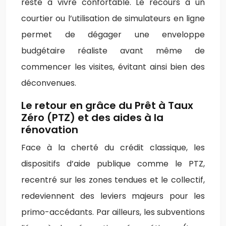
reste à vivre confortable. Le recours à un
courtier ou l’utilisation de simulateurs en ligne
permet de dégager une enveloppe
budgétaire réaliste avant même de
commencer les visites, évitant ainsi bien des
déconvenues.
Le retour en grâce du Prêt à Taux
Zéro (PTZ) et des aides à la
rénovation
Face à la cherté du crédit classique, les
dispositifs d’aide publique comme le PTZ,
recentré sur les zones tendues et le collectif,
redeviennent des leviers majeurs pour les
primo-accédants. Par ailleurs, les subventions