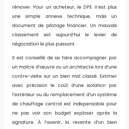
rénover. Pour un acheteur, le DPE n’est plus
une simple annexe technique, mais un
document de pilotage financier. Un mauvais
classement est aujourd’hui le levier de
négociation le plus puissant.
Il est conseillé de se faire accompagner par
un maître d’œuvre ou un architecte lors d’une
contre-visite sur un bien mal classé. Estimer
avec précision le coût d’une isolation par
l’extérieur ou du remplacement d’un système
de chauffage central est indispensable pour
ne pas voir son budget exploser après la
signature. À l’avenir, la revente d’un bien