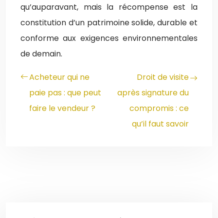
qu’auparavant, mais la récompense est la
constitution d’un patrimoine solide, durable et
conforme aux exigences environnementales
de demain.
Acheteur qui ne
Droit de visite
paie pas : que peut
après signature du
faire le vendeur ?
compromis : ce
qu’il faut savoir