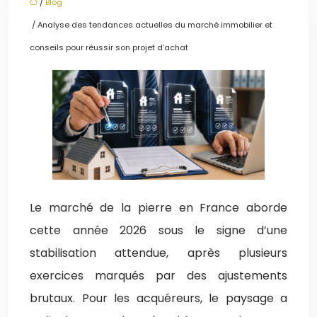
/
Blog
/ Analyse des tendances actuelles du marché immobilier et
conseils pour réussir son projet d’achat
Le marché de la pierre en France aborde
cette année 2026 sous le signe d’une
stabilisation attendue, après plusieurs
exercices marqués par des ajustements
brutaux. Pour les acquéreurs, le paysage a