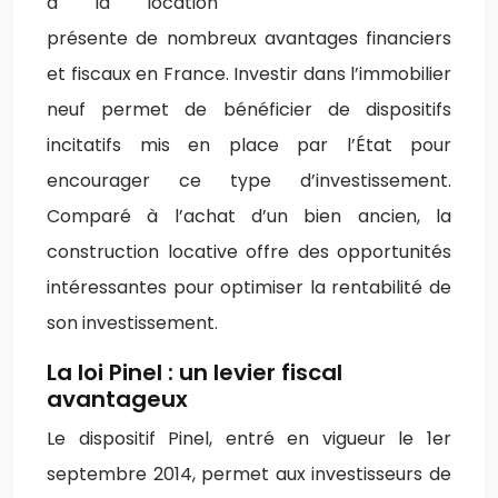
à la location
présente de nombreux avantages financiers
et fiscaux en France. Investir dans l’immobilier
neuf permet de bénéficier de dispositifs
incitatifs mis en place par l’État pour
encourager ce type d’investissement.
Comparé à l’achat d’un bien ancien, la
construction locative offre des opportunités
intéressantes pour optimiser la rentabilité de
son investissement.
La loi Pinel : un levier fiscal
avantageux
Le dispositif Pinel, entré en vigueur le 1er
septembre 2014, permet aux investisseurs de