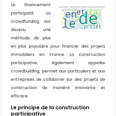
Le financement
participatif, ou
crowdfunding, est
devenu une
méthode de plus
en plus populaire pour financer des projets
immobiliers en France. La construction
participative, également appelée
crowdbuilding, permet aux particuliers et aux
entreprises de collaborer sur des projets de
construction de manière innovante et
efficace.
Le principe de la construction
participative