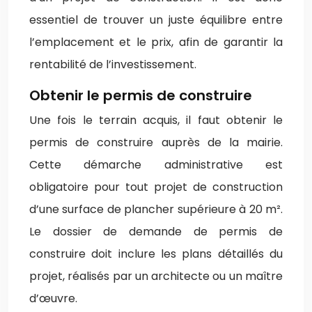
essentiel de trouver un juste équilibre entre
l’emplacement et le prix, afin de garantir la
rentabilité de l’investissement.
Obtenir le permis de construire
Une fois le terrain acquis, il faut obtenir le
permis de construire auprès de la mairie.
Cette démarche administrative est
obligatoire pour tout projet de construction
d’une surface de plancher supérieure à 20 m².
Le dossier de demande de permis de
construire doit inclure les plans détaillés du
projet, réalisés par un architecte ou un maître
d’œuvre.