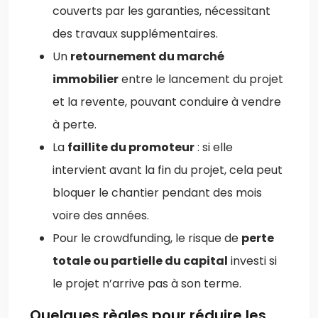
couverts par les garanties, nécessitant
des travaux supplémentaires.
Un
retournement du marché
immobilier
entre le lancement du projet
et la revente, pouvant conduire à vendre
à perte.
La
faillite du promoteur
: si elle
intervient avant la fin du projet, cela peut
bloquer le chantier pendant des mois
voire des années.
Pour le crowdfunding, le risque de
perte
totale ou partielle du capital
investi si
le projet n’arrive pas à son terme.
Quelques règles pour réduire les