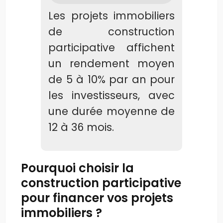
Les projets immobiliers
de construction
participative affichent
un rendement moyen
de 5 à 10% par an pour
les investisseurs, avec
une durée moyenne de
12 à 36 mois.
Pourquoi choisir la
construction participative
pour financer vos projets
immobiliers ?