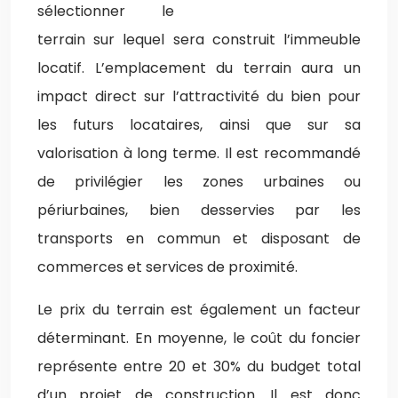
sélectionner le
terrain sur lequel sera construit l’immeuble
locatif. L’emplacement du terrain aura un
impact direct sur l’attractivité du bien pour
les futurs locataires, ainsi que sur sa
valorisation à long terme. Il est recommandé
de privilégier les zones urbaines ou
périurbaines, bien desservies par les
transports en commun et disposant de
commerces et services de proximité.
Le prix du terrain est également un facteur
déterminant. En moyenne, le coût du foncier
représente entre 20 et 30% du budget total
d’un projet de construction. Il est donc