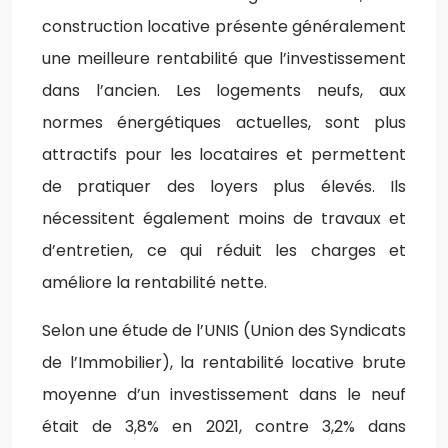
construction locative présente généralement
une meilleure rentabilité que l’investissement
dans l’ancien. Les logements neufs, aux
normes énergétiques actuelles, sont plus
attractifs pour les locataires et permettent
de pratiquer des loyers plus élevés. Ils
nécessitent également moins de travaux et
d’entretien, ce qui réduit les charges et
améliore la rentabilité nette.
Selon une étude de l’UNIS (Union des Syndicats
de l’Immobilier), la rentabilité locative brute
moyenne d’un investissement dans le neuf
était de 3,8% en 2021, contre 3,2% dans