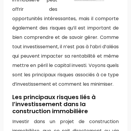
offrir des
opportunités intéressantes, mais il comporte
également des risques qu’il est important de
bien comprendre et de savoir gérer. Comme
tout investissement, il n’est pas à l’abri d’aléas
qui peuvent impacter sa rentabilité et même
mettre en péril le capital investi. Voyons quels
sont les principaux risques associés à ce type
d’investissement et comment les minimiser.
Les principaux risques liés à
l’investissement dans la
construction immobilière
Investir dans un projet de construction
immobilière, que ce soit directement ou via