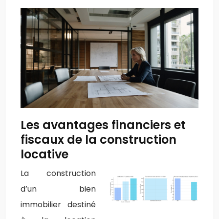
Les avantages financiers et
fiscaux de la construction
locative
La construction
d’un bien
immobilier destiné