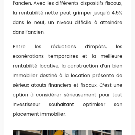
l’ancien. Avec les différents dispositifs fiscaux,
la rentabilité nette peut grimper jusqu’à 4,5%
dans le neuf, un niveau difficile à atteindre
dans l’ancien.
Entre les réductions d’impôts, les
exonérations temporaires et la meilleure
rentabilité locative, la construction d’un bien
immobilier destiné à la location présente de
sérieux atouts financiers et fiscaux. C’est une
option à considérer sérieusement pour tout
investisseur souhaitant optimiser son
placement immobilier.