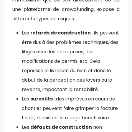
une plateforme de crowdfunding, expose à
différents types de risques :
Les
retards de construction
: ils peuvent
être dus à des problèmes techniques, des
litiges avec les entreprises, des
modifications de permis, etc. Cela
repousse la livraison du bien et donc le
début de la perception des loyers ou la
revente, impactant la rentabilité.
Les
surcoûts
: des imprévus en cours de
chantier peuvent faire grimper la facture
finale, réduisant la marge bénéficiaire.
Les
défauts de construction
non