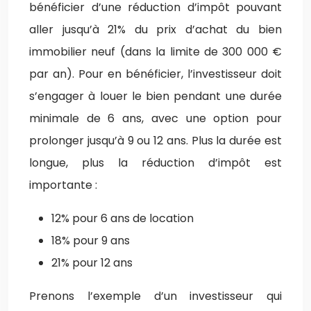
bénéficier d’une réduction d’impôt pouvant
aller jusqu’à 21% du prix d’achat du bien
immobilier neuf (dans la limite de 300 000 €
par an). Pour en bénéficier, l’investisseur doit
s’engager à louer le bien pendant une durée
minimale de 6 ans, avec une option pour
prolonger jusqu’à 9 ou 12 ans. Plus la durée est
longue, plus la réduction d’impôt est
importante :
12% pour 6 ans de location
18% pour 9 ans
21% pour 12 ans
Prenons l’exemple d’un investisseur qui