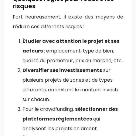
risques
Fort heureusement, il existe des moyens de
réduire ces différents risques :
Étudier avec attention le projet et ses
acteurs
: emplacement, type de bien,
qualité du promoteur, prix du marché, etc.
Diversifier ses investissements
sur
plusieurs projets de zones et de types
différents, en limitant le montant investi
sur chacun.
Pour le crowdfunding,
sélectionner des
plateformes réglementées
qui
analysent les projets en amont.