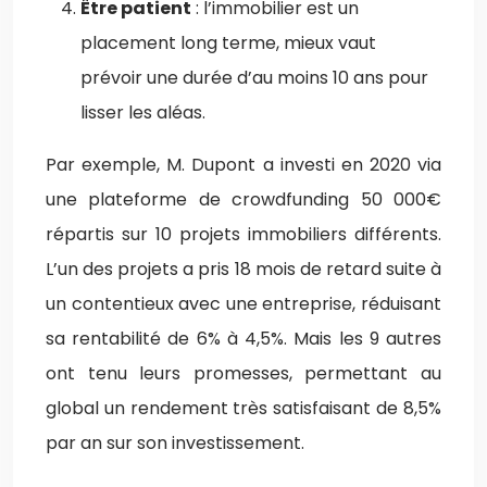
Être patient
: l’immobilier est un
placement long terme, mieux vaut
prévoir une durée d’au moins 10 ans pour
lisser les aléas.
Par exemple, M. Dupont a investi en 2020 via
une plateforme de crowdfunding 50 000€
répartis sur 10 projets immobiliers différents.
L’un des projets a pris 18 mois de retard suite à
un contentieux avec une entreprise, réduisant
sa rentabilité de 6% à 4,5%. Mais les 9 autres
ont tenu leurs promesses, permettant au
global un rendement très satisfaisant de 8,5%
par an sur son investissement.