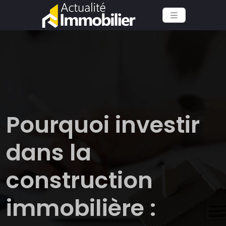
Pourquoi investir
dans la
construction
immobilière :