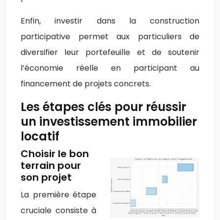
Enfin, investir dans la construction
participative permet aux particuliers de
diversifier leur portefeuille et de soutenir
l’économie réelle en participant au
financement de projets concrets.
Les étapes clés pour réussir
un investissement immobilier
locatif
Choisir le bon
terrain pour
son projet
La première étape
cruciale consiste à