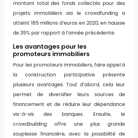
montant total des fonds collectés pour des
projets immobiliers via le crowdfunding a
atteint 185 millions d’euros en 2020, en hausse
de 35% par rapport à l’année précédente.
Les avantages pour les
promoteurs immobiliers
Pour les promoteurs immobiliers, faire appel à
la construction participative présente
plusieurs avantages. Tout d’abord, cela leur
permet de diversifier leurs sources de
financement et de réduire leur dépendance
vis-à-vis des banques. Ensuite, le
crowdbuilding offre une plus grande
souplesse financière, avec la possibilité de