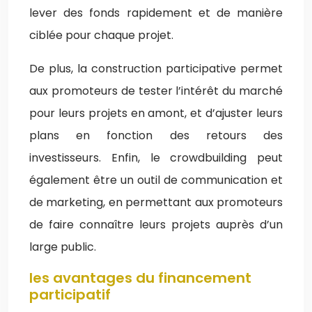
lever des fonds rapidement et de manière
ciblée pour chaque projet.
De plus, la construction participative permet
aux promoteurs de tester l’intérêt du marché
pour leurs projets en amont, et d’ajuster leurs
plans en fonction des retours des
investisseurs. Enfin, le crowdbuilding peut
également être un outil de communication et
de marketing, en permettant aux promoteurs
de faire connaître leurs projets auprès d’un
large public.
les avantages du financement
participatif