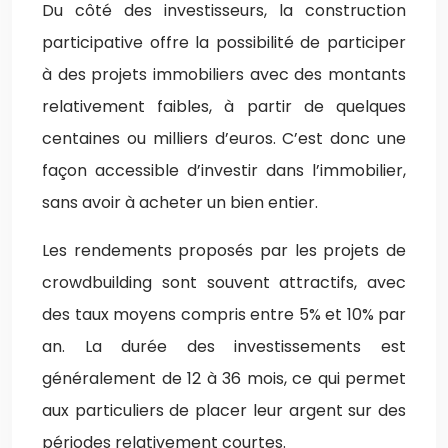
Du côté des investisseurs, la construction
participative offre la possibilité de participer
à des projets immobiliers avec des montants
relativement faibles, à partir de quelques
centaines ou milliers d’euros. C’est donc une
façon accessible d’investir dans l’immobilier,
sans avoir à acheter un bien entier.
Les rendements proposés par les projets de
crowdbuilding sont souvent attractifs, avec
des taux moyens compris entre 5% et 10% par
an. La durée des investissements est
généralement de 12 à 36 mois, ce qui permet
aux particuliers de placer leur argent sur des
périodes relativement courtes.