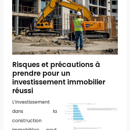
Risques et précautions à
prendre pour un
investissement immobilier
réussi
L’investissement
dans la
construction
immobilière peut