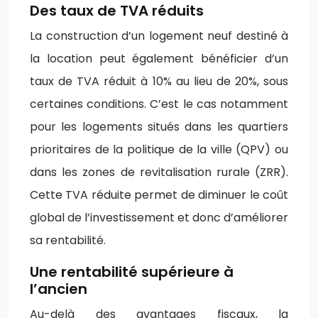
Des taux de TVA réduits
La construction d’un logement neuf destiné à
la location peut également bénéficier d’un
taux de TVA réduit à 10% au lieu de 20%, sous
certaines conditions. C’est le cas notamment
pour les logements situés dans les quartiers
prioritaires de la politique de la ville (QPV) ou
dans les zones de revitalisation rurale (ZRR).
Cette TVA réduite permet de diminuer le coût
global de l’investissement et donc d’améliorer
sa rentabilité.
Une rentabilité supérieure à
l’ancien
Au-delà des avantages fiscaux, la