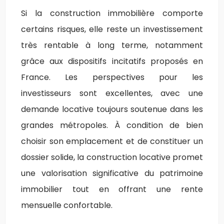
Si la construction immobilière comporte
certains risques, elle reste un investissement
très rentable à long terme, notamment
grâce aux dispositifs incitatifs proposés en
France. Les perspectives pour les
investisseurs sont excellentes, avec une
demande locative toujours soutenue dans les
grandes métropoles. À condition de bien
choisir son emplacement et de constituer un
dossier solide, la construction locative promet
une valorisation significative du patrimoine
immobilier tout en offrant une rente
mensuelle confortable.