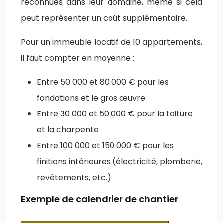
reconnues dans leur domaine, même si cela
peut représenter un coût supplémentaire.
Pour un immeuble locatif de 10 appartements,
il faut compter en moyenne :
Entre 50 000 et 80 000 € pour les
fondations et le gros œuvre
Entre 30 000 et 50 000 € pour la toiture
et la charpente
Entre 100 000 et 150 000 € pour les
finitions intérieures (électricité, plomberie,
revêtements, etc.)
Exemple de calendrier de chantier