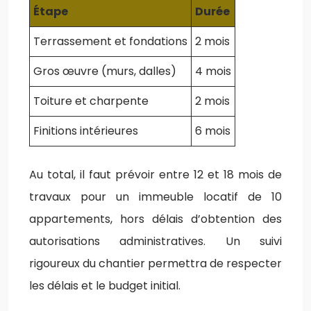
Étape
Durée
Terrassement et fondations
2 mois
Gros œuvre (murs, dalles)
4 mois
Toiture et charpente
2 mois
Finitions intérieures
6 mois
Au total, il faut prévoir entre 12 et 18 mois de
travaux pour un immeuble locatif de 10
appartements, hors délais d’obtention des
autorisations administratives. Un suivi
rigoureux du chantier permettra de respecter
les délais et le budget initial.