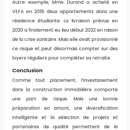
Autre exemple, Mme Durand a acheté en
VEFA en 2018 deux appartements dans une
résidence étudiante. La livraison prévue en
2020 a finalement eu lieu début 2022 en raison
de la crise sanitaire. Mais elle avait provisionné
ce risque et peut désormais compter sur des
loyers réguliers pour compléter sa retraite.
Conclusion
Comme tout placement, l’investissement
dans la construction immobilière comporte
une part de risque. Mais une bonne
préparation en amont, une diversification
intelligente et la sélection de projets et
partenaires de qualité permettent de le