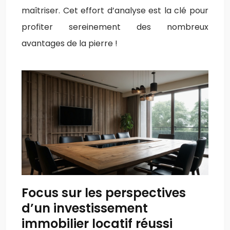
maîtriser. Cet effort d’analyse est la clé pour
profiter sereinement des nombreux
avantages de la pierre !
Focus sur les perspectives
d’un investissement
immobilier locatif réussi