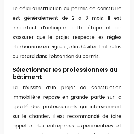
Le délai d’instruction du permis de construire
est généralement de 2 à 3 mois. Il est
important d’anticiper cette étape et de
s’assurer que le projet respecte les règles
d’urbanisme en vigueur, afin d’éviter tout refus
ou retard dans l’obtention du permis.
Sélectionner les professionnels du
bâtiment
La réussite d’un projet de construction
immobilière repose en grande partie sur la
qualité des professionnels qui interviennent
sur le chantier. Il est recommandé de faire
appel à des entreprises expérimentées et