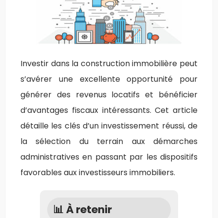
Investir dans la construction immobilière peut
s’avérer une excellente opportunité pour
générer des revenus locatifs et bénéficier
d’avantages fiscaux intéressants. Cet article
détaille les clés d’un investissement réussi, de
la sélection du terrain aux démarches
administratives en passant par les dispositifs
favorables aux investisseurs immobiliers.
📊 À retenir