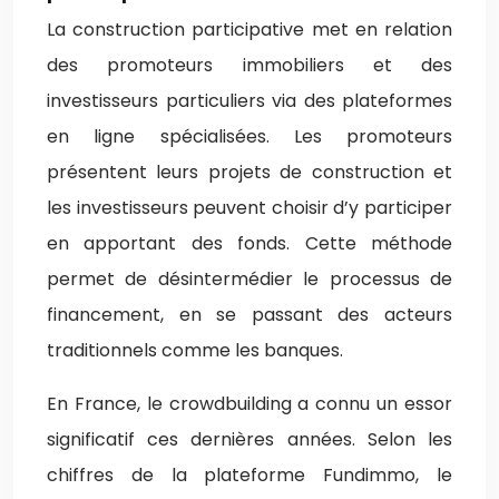
La construction participative met en relation
des promoteurs immobiliers et des
investisseurs particuliers via des plateformes
en ligne spécialisées. Les promoteurs
présentent leurs projets de construction et
les investisseurs peuvent choisir d’y participer
en apportant des fonds. Cette méthode
permet de désintermédier le processus de
financement, en se passant des acteurs
traditionnels comme les banques.
En France, le crowdbuilding a connu un essor
significatif ces dernières années. Selon les
chiffres de la plateforme Fundimmo, le