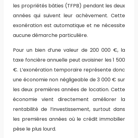
les propriétés bâties (TFPB) pendant les deux
années qui suivent leur achèvement. Cette
exonération est automatique et ne nécessite
aucune démarche particulière.
Pour un bien d’une valeur de 200 000 €, la
taxe foncière annuelle peut avoisiner les 1 500
€. L’exonération temporaire représente donc
une économie non négligeable de 3 000 € sur
les deux premières années de location. Cette
économie vient directement améliorer la
rentabilité de l’investissement, surtout dans
les premières années où le crédit immobilier
pèse le plus lourd.