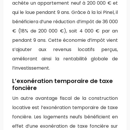
achète un appartement neuf à 200 000 € et
qui le loue pendant 9 ans. Grâce à la loi Pinel, il
bénéficiera d’une réduction d’impôt de 36 000
€ (18% de 200 000 €), soit 4 000 € par an
pendant 9 ans. Cette économie d’impôt vient
s’ajouter aux revenus locatifs perçus,
améliorant ainsi la rentabilité globale de
l’investissement.
L’exonération temporaire de taxe
foncière
Un autre avantage fiscal de la construction
locative est l’exonération temporaire de taxe
foncière. Les logements neufs bénéficient en
effet d’une exonération de taxe foncière sur