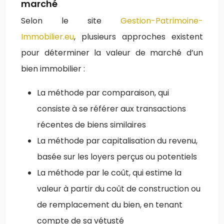
marché
Selon le site
Gestion-Patrimoine-
Immobilier.eu
, plusieurs approches existent
pour déterminer la valeur de marché d’un
bien immobilier :
La méthode par comparaison, qui
consiste à se référer aux transactions
récentes de biens similaires
La méthode par capitalisation du revenu,
basée sur les loyers perçus ou potentiels
La méthode par le coût, qui estime la
valeur à partir du coût de construction ou
de remplacement du bien, en tenant
compte de sa vétusté