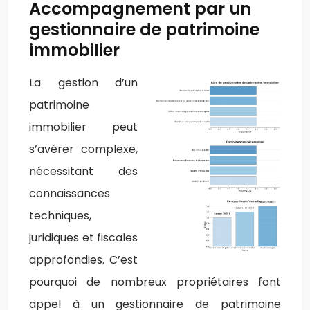
Accompagnement par un
gestionnaire de patrimoine
immobilier
La gestion d’un
patrimoine
immobilier peut
s’avérer complexe,
nécessitant des
connaissances
techniques,
juridiques et fiscales
approfondies. C’est
pourquoi de nombreux propriétaires font
appel à un gestionnaire de patrimoine