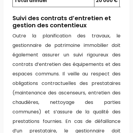
Total annuel
20 000 €
35 0
Suivi des contrats d’entretien et
gestion des contentieux
Outre la planification des travaux, le
gestionnaire de patrimoine immobilier doit
également assurer un suivi rigoureux des
contrats d’entretien des équipements et des
espaces communs. Il veille au respect des
obligations contractuelles des prestataires
(maintenance des ascenseurs, entretien des
chaudières, nettoyage des parties
communes) et s’assure de la qualité des
prestations fournies. En cas de défaillance
d’un prestataire, le gestionnaire doit