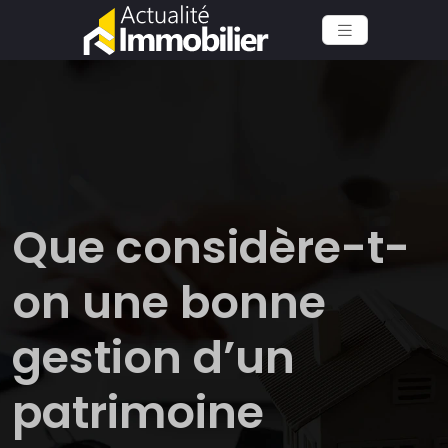
Que considère-t-
on une bonne
gestion d’un
patrimoine