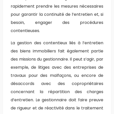
rapidement prendre les mesures nécessaires
pour garantir la continuité de l’entretien et, si
besoin, engager des procédures
contentieuses.
La gestion des contentieux liés à l’entretien
des biens immobiliers fait également partie
des missions du gestionnaire. Il peut s’agir, par
exemple, de litiges avec des entreprises de
travaux pour des malfaçons, ou encore de
désaccords avec des copropriétaires
concernant la répartition des charges
d’entretien. Le gestionnaire doit faire preuve
de rigueur et de réactivité dans le traitement