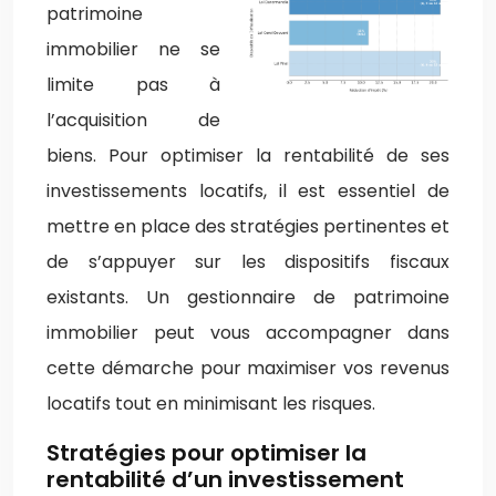
patrimoine
immobilier ne se
limite pas à
l’acquisition de
biens. Pour optimiser la rentabilité de ses
investissements locatifs, il est essentiel de
mettre en place des stratégies pertinentes et
de s’appuyer sur les dispositifs fiscaux
existants. Un gestionnaire de patrimoine
immobilier peut vous accompagner dans
cette démarche pour maximiser vos revenus
locatifs tout en minimisant les risques.
Stratégies pour optimiser la
rentabilité d’un investissement