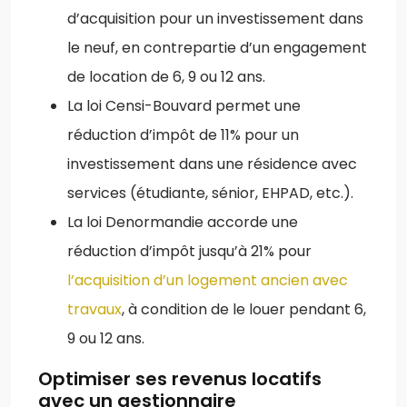
d’acquisition pour un investissement dans
le neuf, en contrepartie d’un engagement
de location de 6, 9 ou 12 ans.
La loi Censi-Bouvard permet une
réduction d’impôt de 11% pour un
investissement dans une résidence avec
services (étudiante, sénior, EHPAD, etc.).
La loi Denormandie accorde une
réduction d’impôt jusqu’à 21% pour
l’acquisition d’un logement ancien avec
travaux
, à condition de le louer pendant 6,
9 ou 12 ans.
Optimiser ses revenus locatifs
avec un gestionnaire