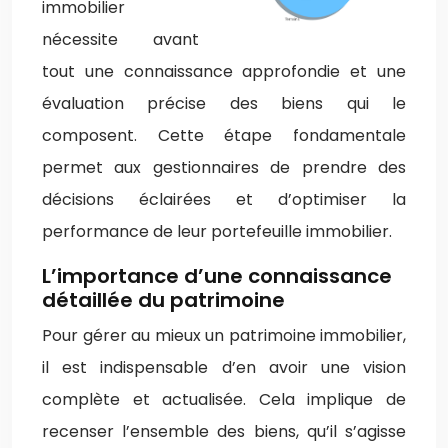
immobilier
nécessite avant
tout une connaissance approfondie et une
évaluation précise des biens qui le
composent. Cette étape fondamentale
permet aux gestionnaires de prendre des
décisions éclairées et d’optimiser la
performance de leur portefeuille immobilier.
L’importance d’une connaissance
détaillée du patrimoine
Pour gérer au mieux un patrimoine immobilier,
il est indispensable d’en avoir une vision
complète et actualisée. Cela implique de
recenser l’ensemble des biens, qu’il s’agisse