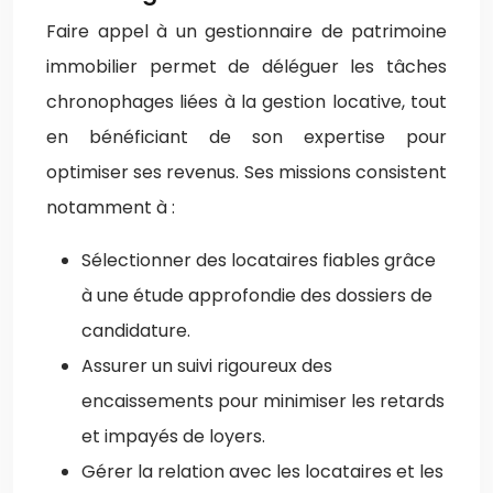
Faire appel à un gestionnaire de patrimoine
immobilier permet de déléguer les tâches
chronophages liées à la gestion locative, tout
en bénéficiant de son expertise pour
optimiser ses revenus. Ses missions consistent
notamment à :
Sélectionner des locataires fiables grâce
à une étude approfondie des dossiers de
candidature.
Assurer un suivi rigoureux des
encaissements pour minimiser les retards
et impayés de loyers.
Gérer la relation avec les locataires et les