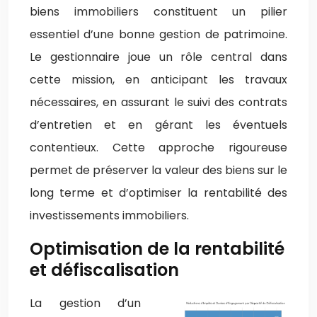
biens immobiliers constituent un pilier
essentiel d’une bonne gestion de patrimoine.
Le gestionnaire joue un rôle central dans
cette mission, en anticipant les travaux
nécessaires, en assurant le suivi des contrats
d’entretien et en gérant les éventuels
contentieux. Cette approche rigoureuse
permet de préserver la valeur des biens sur le
long terme et d’optimiser la rentabilité des
investissements immobiliers.
Optimisation de la rentabilité
et défiscalisation
La gestion d’un