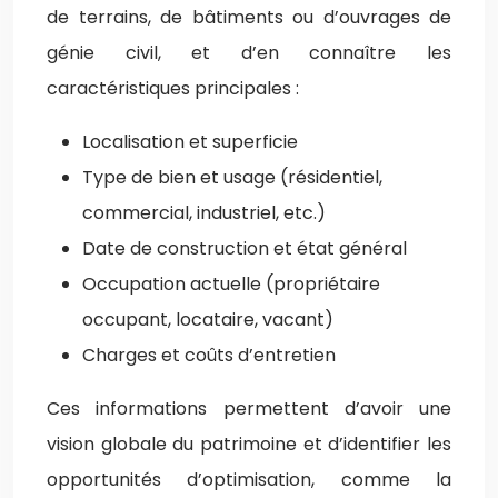
de terrains, de bâtiments ou d’ouvrages de
génie civil, et d’en connaître les
caractéristiques principales :
Localisation et superficie
Type de bien et usage (résidentiel,
commercial, industriel, etc.)
Date de construction et état général
Occupation actuelle (propriétaire
occupant, locataire, vacant)
Charges et coûts d’entretien
Ces informations permettent d’avoir une
vision globale du patrimoine et d’identifier les
opportunités d’optimisation, comme la