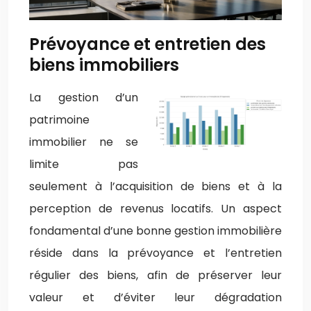
Prévoyance et entretien des
biens immobiliers
La gestion d’un
patrimoine
immobilier ne se
limite pas
seulement à l’acquisition de biens et à la
perception de revenus locatifs. Un aspect
fondamental d’une bonne gestion immobilière
réside dans la prévoyance et l’entretien
régulier des biens, afin de préserver leur
valeur et d’éviter leur dégradation