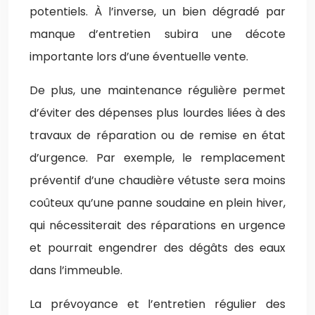
potentiels. À l’inverse, un bien dégradé par
manque d’entretien subira une décote
importante lors d’une éventuelle vente.
De plus, une maintenance régulière permet
d’éviter des dépenses plus lourdes liées à des
travaux de réparation ou de remise en état
d’urgence. Par exemple, le remplacement
préventif d’une chaudière vétuste sera moins
coûteux qu’une panne soudaine en plein hiver,
qui nécessiterait des réparations en urgence
et pourrait engendrer des dégâts des eaux
dans l’immeuble.
La prévoyance et l’entretien régulier des