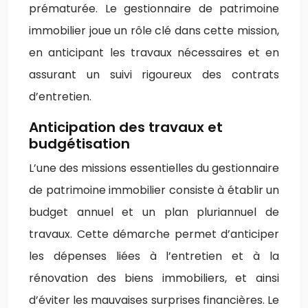
prématurée. Le gestionnaire de patrimoine
immobilier joue un rôle clé dans cette mission,
en anticipant les travaux nécessaires et en
assurant un suivi rigoureux des contrats
d’entretien.
Anticipation des travaux et
budgétisation
L’une des missions essentielles du gestionnaire
de patrimoine immobilier consiste à établir un
budget annuel et un plan pluriannuel de
travaux. Cette démarche permet d’anticiper
les dépenses liées à l’entretien et à la
rénovation des biens immobiliers, et ainsi
d’éviter les mauvaises surprises financières. Le