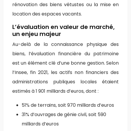
rénovation des biens vétustes ou la mise en
location des espaces vacants.
L’évaluation en valeur de marché,
un enjeu majeur
Au-delà de la connaissance physique des
biens, l’évaluation financière du patrimoine
est un élément clé d’une bonne gestion. Selon
l’Insee, fin 2021, les actifs non financiers des
administrations publiques locales étaient
estimés à 1 901 milliards d’euros, dont :
51% de terrains, soit 970 milliards d’euros
31% d’ouvrages de génie civil, soit 590
milliards d’euros