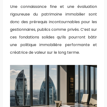
Une connaissance fine et une évaluation
rigoureuse du patrimoine immobilier sont
donc des prérequis incontournables pour les
gestionnaires, publics comme privés. C’est sur
ces fondations solides qu’ils pourront bâtir
une politique immobilière performante et
créatrice de valeur sur le long terme.