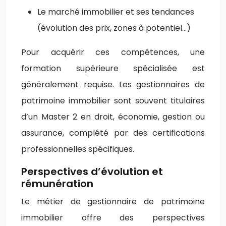
Le marché immobilier et ses tendances
(évolution des prix, zones à potentiel…)
Pour acquérir ces compétences, une
formation supérieure spécialisée est
généralement requise. Les gestionnaires de
patrimoine immobilier sont souvent titulaires
d’un Master 2 en droit, économie, gestion ou
assurance, complété par des certifications
professionnelles spécifiques.
Perspectives d’évolution et
rémunération
Le métier de gestionnaire de patrimoine
immobilier offre des perspectives