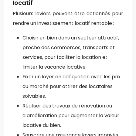
locatif
Plusieurs leviers peuvent être actionnés pour
rendre un investissement locatif rentable :
Choisir un bien dans un secteur attractif,
proche des commerces, transports et
services, pour faciliter la location et
limiter la vacance locative.
Fixer un loyer en adéquation avec les prix
du marché pour attirer des locataires
solvables.
Réaliser des travaux de rénovation ou
d’amélioration pour augmenter la valeur
locative du bien.
Souscrire une assurance loyers impayés