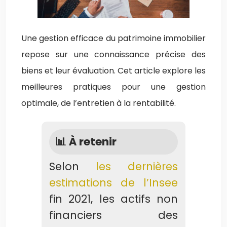
Une gestion efficace du patrimoine immobilier
repose sur une connaissance précise des
biens et leur évaluation. Cet article explore les
meilleures pratiques pour une gestion
optimale, de l’entretien à la rentabilité.
📊 À retenir
Selon
les dernières
estimations de l’Insee
fin 2021, les actifs non
financiers des