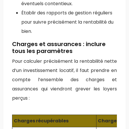
éventuels contentieux.
Établir des rapports de gestion réguliers
pour suivre précisément la rentabilité du
bien.
Charges et assurances : inclure
tous les paramètres
Pour calculer précisément la rentabilité nette
d’un investissement locatif, il faut prendre en
compte l’ensemble des charges et
assurances qui viendront grever les loyers
perçus :
Charges récupérables
Charges non