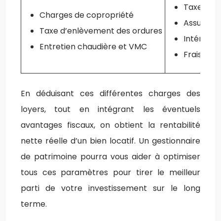
Taxe fonc
Charges de copropriété
Assuranc
Taxe d’enlèvement des ordures
Intérêts 
Entretien chaudière et VMC
Frais de 
En déduisant ces différentes charges des
loyers, tout en intégrant les éventuels
avantages fiscaux, on obtient la rentabilité
nette réelle d’un bien locatif. Un gestionnaire
de patrimoine pourra vous aider à optimiser
tous ces paramètres pour tirer le meilleur
parti de votre investissement sur le long
terme.