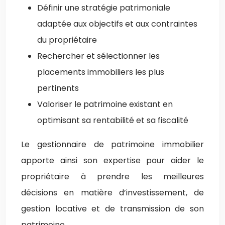
Définir une stratégie patrimoniale
adaptée aux objectifs et aux contraintes
du propriétaire
Rechercher et sélectionner les
placements immobiliers les plus
pertinents
Valoriser le patrimoine existant en
optimisant sa rentabilité et sa fiscalité
Le gestionnaire de patrimoine immobilier
apporte ainsi son expertise pour aider le
propriétaire à prendre les meilleures
décisions en matière d’investissement, de
gestion locative et de transmission de son
patrimoine.