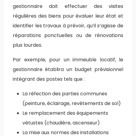
gestionnaire doit effectuer des visites
régulières des biens pour évaluer leur état et
identifier les travaux à prévoir, qu’il s’agisse de
réparations ponctuelles ou de rénovations
plus lourdes.
Par exemple, pour un immeuble locatif, le
gestionnaire établira un budget prévisionnel
intégrant des postes tels que :
La réfection des parties communes
(peinture, éclairage, revêtements de sol)
Le remplacement des équipements
vétustes (chaudière, ascenseur)
La mise aux normes des installations