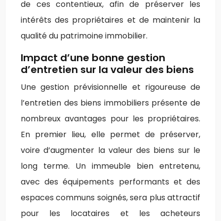
de ces contentieux, afin de préserver les
intérêts des propriétaires et de maintenir la
qualité du patrimoine immobilier.
Impact d’une bonne gestion
d’entretien sur la valeur des biens
Une gestion prévisionnelle et rigoureuse de
l’entretien des biens immobiliers présente de
nombreux avantages pour les propriétaires.
En premier lieu, elle permet de préserver,
voire d’augmenter la valeur des biens sur le
long terme. Un immeuble bien entretenu,
avec des équipements performants et des
espaces communs soignés, sera plus attractif
pour les locataires et les acheteurs