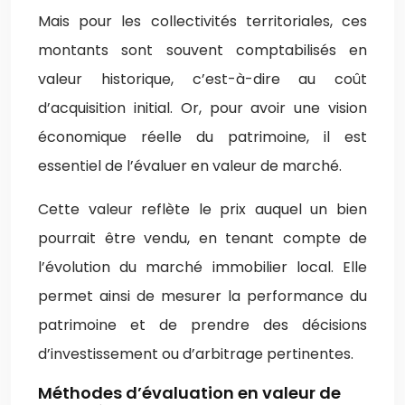
Mais pour les collectivités territoriales, ces
montants sont souvent comptabilisés en
valeur historique, c’est-à-dire au coût
d’acquisition initial. Or, pour avoir une vision
économique réelle du patrimoine, il est
essentiel de l’évaluer en valeur de marché.
Cette valeur reflète le prix auquel un bien
pourrait être vendu, en tenant compte de
l’évolution du marché immobilier local. Elle
permet ainsi de mesurer la performance du
patrimoine et de prendre des décisions
d’investissement ou d’arbitrage pertinentes.
Méthodes d’évaluation en valeur de