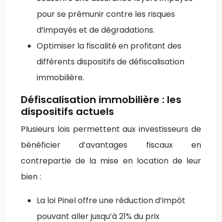
pour se prémunir contre les risques
d’impayés et de dégradations.
Optimiser la fiscalité en profitant des
différents dispositifs de défiscalisation
immobilière.
Défiscalisation immobilière : les
dispositifs actuels
Plusieurs lois permettent aux investisseurs de
bénéficier d’avantages fiscaux en
contrepartie de la mise en location de leur
bien :
La loi Pinel offre une réduction d’impôt
pouvant aller jusqu’à 21% du prix