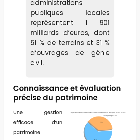
administrations
publiques locales
représentent 1 901
milliards d’euros, dont
51 % de terrains et 31 %
d’ouvrages de génie
civil.
Connaissance et évaluation
précise du patrimoine
Une gestion
efficace d’un
patrimoine