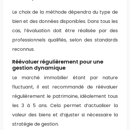
Le choix de la méthode dépendra du type de
bien et des données disponibles. Dans tous les
cas, l’évaluation doit être réalisée par des
professionnels qualifiés, selon des standards
reconnus.
Réévaluer régulièrement pour une
gestion dynamique
Le marché immobilier étant par nature
fluctuant, il est recommandé de réévaluer
régulièrement le patrimoine, idéalement tous
les 3 à 5 ans. Cela permet d’actualiser la
valeur des biens et d’ajuster si nécessaire la
stratégie de gestion.