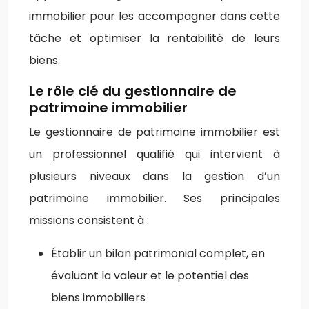
immobilier pour les accompagner dans cette
tâche et optimiser la rentabilité de leurs
biens.
Le rôle clé du gestionnaire de
patrimoine immobilier
Le gestionnaire de patrimoine immobilier est
un professionnel qualifié qui intervient à
plusieurs niveaux dans la gestion d’un
patrimoine immobilier. Ses principales
missions consistent à :
Établir un bilan patrimonial complet, en
évaluant la valeur et le potentiel des
biens immobiliers