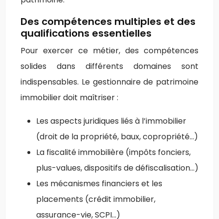
Des compétences multiples et des
qualifications essentielles
Pour exercer ce métier, des compétences
solides dans différents domaines sont
indispensables. Le gestionnaire de patrimoine
immobilier doit maîtriser :
Les aspects juridiques liés à l’immobilier
(droit de la propriété, baux, copropriété…)
La fiscalité immobilière (impôts fonciers,
plus-values, dispositifs de défiscalisation…)
Les mécanismes financiers et les
placements (crédit immobilier,
assurance-vie, SCPI…)