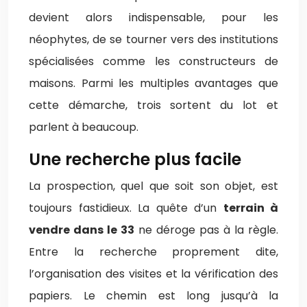
devient alors indispensable, pour les
néophytes, de se tourner vers des institutions
spécialisées comme les constructeurs de
maisons. Parmi les multiples avantages que
cette démarche, trois sortent du lot et
parlent à beaucoup.
Une recherche plus facile
La prospection, quel que soit son objet, est
toujours fastidieux. La quête d’un
terrain à
vendre dans le 33
ne déroge pas à la règle.
Entre la recherche proprement dite,
l’organisation des visites et la vérification des
papiers. Le chemin est long jusqu’à la