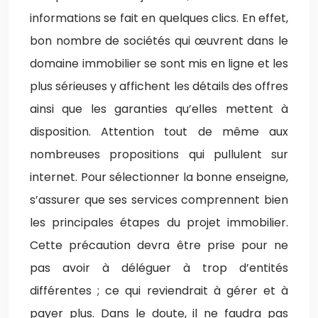
informations se fait en quelques clics. En effet,
bon nombre de sociétés qui œuvrent dans le
domaine immobilier se sont mis en ligne et les
plus sérieuses y affichent les détails des offres
ainsi que les garanties qu’elles mettent à
disposition. Attention tout de même aux
nombreuses propositions qui pullulent sur
internet. Pour sélectionner la bonne enseigne,
s’assurer que ses services comprennent bien
les principales étapes du projet immobilier.
Cette précaution devra être prise pour ne
pas avoir à déléguer à trop d’entités
différentes ; ce qui reviendrait à gérer et à
payer plus. Dans le doute, il ne faudra pas