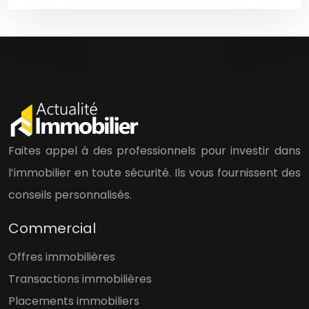
Faites appel à des professionnels pour investir dans
l’immobilier en toute sécurité. Ils vous fournissent des
conseils personnalisés.
Commercial
Offres immobilières
Transactions immobilières
Placements immobiliers