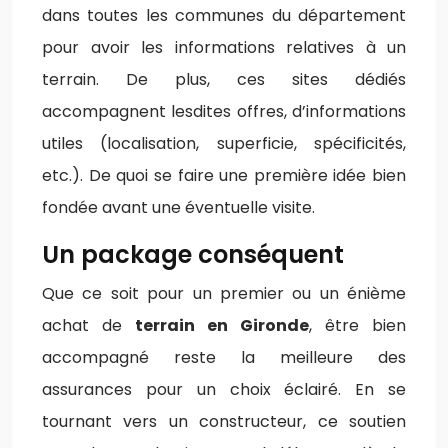
dans toutes les communes du département
pour avoir les informations relatives à un
terrain. De plus, ces sites dédiés
accompagnent lesdites offres, d’informations
utiles (localisation, superficie, spécificités,
etc.). De quoi se faire une première idée bien
fondée avant une éventuelle visite.
Un package conséquent
Que ce soit pour un premier ou un énième
achat de
terrain en Gironde
, être bien
accompagné reste la meilleure des
assurances pour un choix éclairé. En se
tournant vers un constructeur, ce soutien