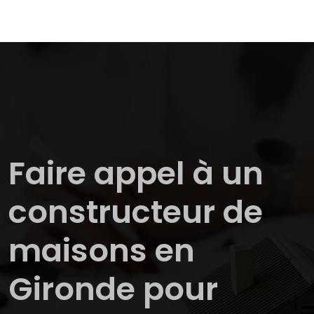
Faire appel à un
constructeur de
maisons en
Gironde pour