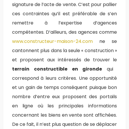
signature de l’acte de vente. C’est pour pallier
ces contraintes qu’il est préférable de s’en
remettre à l’expertise d’agences
compétentes. D’ailleurs, des agences comme
www.constructeur-maison-24.com
ne se
cantonnent plus dans la seule « construction »
et proposent aux intéressés de trouver le
terrain constructible en gironde
qui
correspond à leurs critères. Une opportunité
et un gain de temps conséquent puisque bon
nombre d’entre eux proposent des portails
en ligne où les principales informations
concernant les biens en vente sont affichées.
De ce fait, il n’est plus question de se déplacer