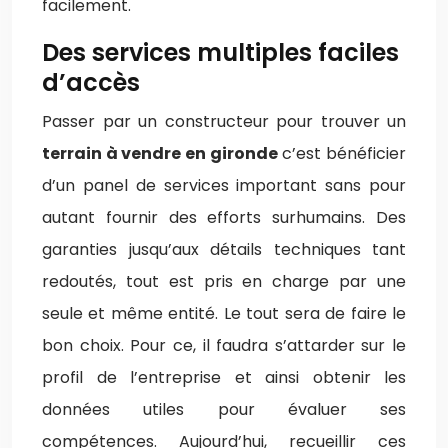
facilement.
Des services multiples faciles
d’accès
Passer par un constructeur pour trouver un
terrain à vendre en gironde
c’est bénéficier
d’un panel de services important sans pour
autant fournir des efforts surhumains. Des
garanties jusqu’aux détails techniques tant
redoutés, tout est pris en charge par une
seule et même entité. Le tout sera de faire le
bon choix. Pour ce, il faudra s’attarder sur le
profil de l’entreprise et ainsi obtenir les
données utiles pour évaluer ses
compétences. Aujourd’hui, recueillir ces