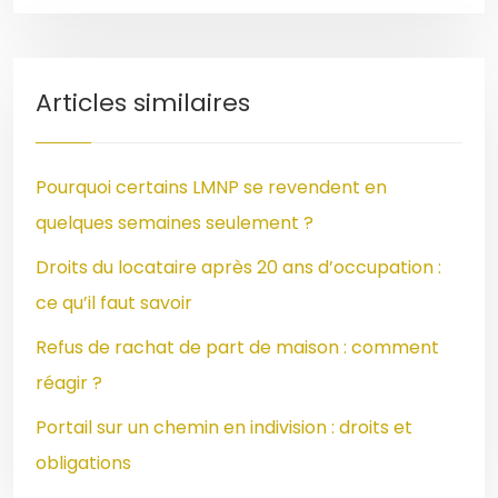
Articles similaires
Pourquoi certains LMNP se revendent en
quelques semaines seulement ?
Droits du locataire après 20 ans d’occupation :
ce qu’il faut savoir
Refus de rachat de part de maison : comment
réagir ?
Portail sur un chemin en indivision : droits et
obligations