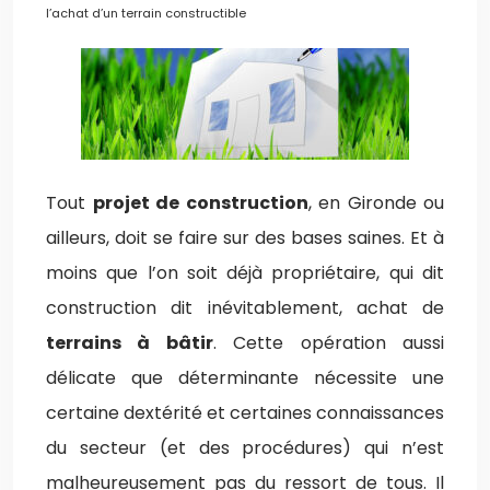
l’achat d’un terrain constructible
Tout
projet de construction
, en Gironde ou
ailleurs, doit se faire sur des bases saines. Et à
moins que l’on soit déjà propriétaire, qui dit
construction dit inévitablement, achat de
terrains à bâtir
. Cette opération aussi
délicate que déterminante nécessite une
certaine dextérité et certaines connaissances
du secteur (et des procédures) qui n’est
malheureusement pas du ressort de tous. Il