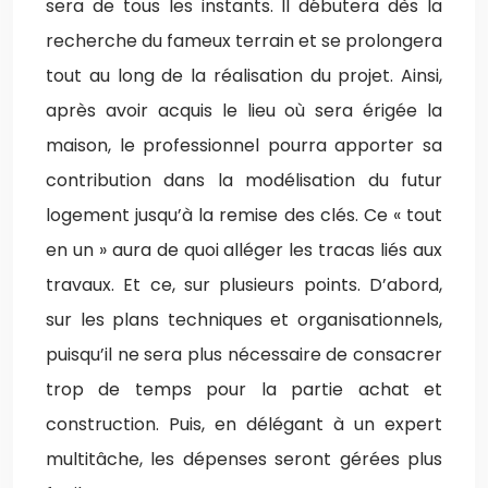
sera de tous les instants. Il débutera dès la
recherche du fameux terrain et se prolongera
tout au long de la réalisation du projet. Ainsi,
après avoir acquis le lieu où sera érigée la
maison, le professionnel pourra apporter sa
contribution dans la modélisation du futur
logement jusqu’à la remise des clés. Ce « tout
en un » aura de quoi alléger les tracas liés aux
travaux. Et ce, sur plusieurs points. D’abord,
sur les plans techniques et organisationnels,
puisqu’il ne sera plus nécessaire de consacrer
trop de temps pour la partie achat et
construction. Puis, en délégant à un expert
multitâche, les dépenses seront gérées plus