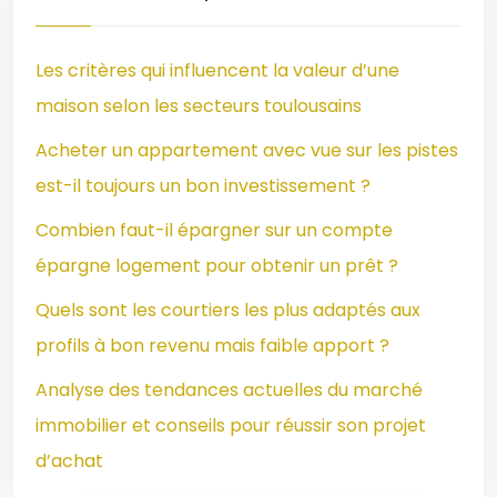
Les critères qui influencent la valeur d’une
maison selon les secteurs toulousains
Acheter un appartement avec vue sur les pistes
est-il toujours un bon investissement ?
Combien faut-il épargner sur un compte
épargne logement pour obtenir un prêt ?
Quels sont les courtiers les plus adaptés aux
profils à bon revenu mais faible apport ?
Analyse des tendances actuelles du marché
immobilier et conseils pour réussir son projet
d’achat