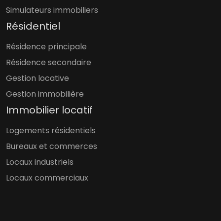
Simulateurs immobiliers
Résidentiel
Résidence principale
Résidence secondaire
Gestion locative
Gestion immobilière
Immobilier locatif
Logements résidentiels
Bureaux et commerces
Locaux industriels
Locaux commerciaux